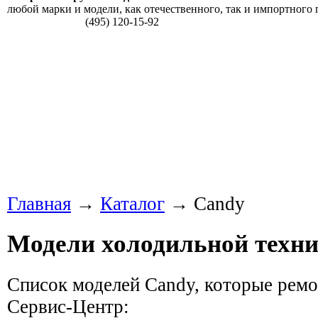
любой марки и модели, как отечественного, так и импортного 
(495) 120-15-92
Главная
→
Каталог
→ Candy
Модели холодильной техн
Список моделей Candy, которые рем
Сервис-Центр: