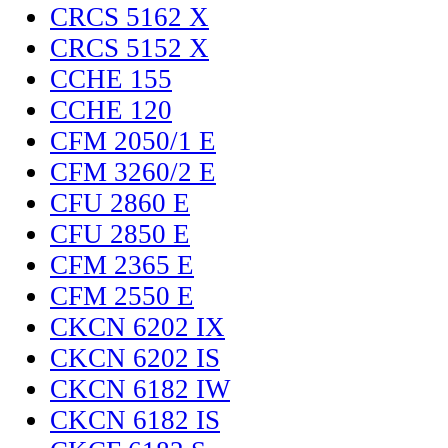
CRCS 5162 X
CRCS 5152 X
CCHE 155
CCHE 120
CFM 2050/1 E
CFM 3260/2 E
CFU 2860 E
CFU 2850 E
CFM 2365 E
CFM 2550 E
CKCN 6202 IX
CKCN 6202 IS
CKCN 6182 IW
CKCN 6182 IS