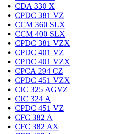
CDA 330 X
CPDC 381 VZ
CCM 360 SLX
CCM 400 SLX
CPDC 381 VZX
CPDC 401 VZ
CPDC 401 VZX
CPCA 294 CZ
CPDC 451 VZX
CIC 325 AGVZ
CIC 324 A
CPDC 451 VZ
CFC 382 A
CFC 382 AX