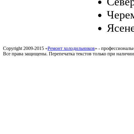
Севе
Чере
Ясен
Copyright 2009-2015 «
Ремонт холодильников
» - профессиональ
Все права защищены. Перепечатка текстов только при наличии