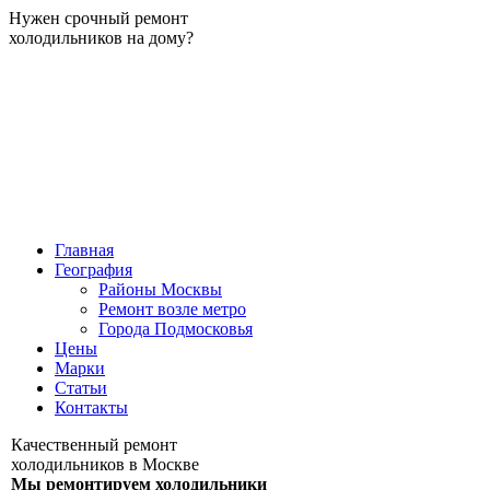
Нужен срочный ремонт
холодильников на дому?
Главная
География
Районы Москвы
Ремонт возле метро
Города Подмосковья
Цены
Марки
Статьи
Контакты
Качественный ремонт
холодильников в Москве
Мы ремонтируем холодильники