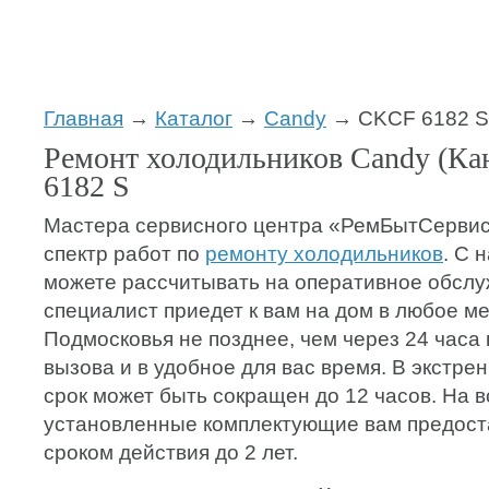
Главная
→
Каталог
→
Candy
→ CKCF 6182 S
Ремонт холодильников Candy (К
6182 S
Мастера сервисного центра «РемБытСервис
спектр работ по
ремонту холодильников
. С 
можете рассчитывать на оперативное обслу
специалист приедет к вам на дом в любое м
Подмосковья не позднее, чем через 24 часа
вызова и в удобное для вас время. В экстре
срок может быть сокращен до 12 часов. На в
установленные комплектующие вам предост
сроком действия до 2 лет.