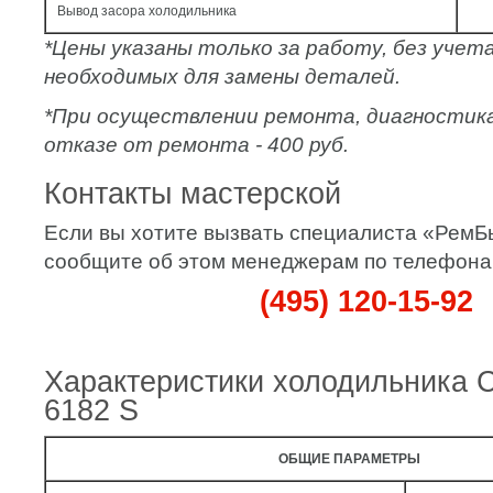
Вывод засора холодильника
*Цены указаны только за работу, без уче
необходимых для замены деталей.
*При осуществлении ремонта, диагностик
отказе от ремонта - 400 руб.
Контакты мастерской
Если вы хотите вызвать специалиста «РемБ
сообщите об этом менеджерам по телефона
(495) 120-15-92
Характеристики холодильника
6182 S
ОБЩИЕ ПАРАМЕТРЫ