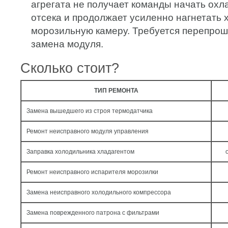
агрегата не получает команды начать ох
отсека и продолжает усиленно нагнетать 
морозильную камеру. Требуется перепрош
замена модуля.
Сколько стоит?
ТИП РЕМОНТА
Замена вышедшего из строя термодатчика
Ремонт неисправного модуля управления
Заправка холодильника хладагентом
Ремонт неисправного испарителя морозилки
Замена неисправного холодильного компрессора
Замена поврежденного патрона с фильтрами