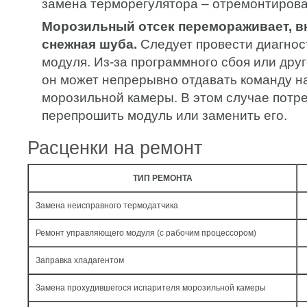
замена терморегулятора – отремонтирова
Морозильный отсек перемораживает, в
снежная шуба.
Следует провести диагнос
модуля. Из-за программного сбоя или дру
он может непрерывно отдавать команду н
морозильной камеры. В этом случае потр
перепрошить модуль или заменить его.
Расценки на ремонт
ТИП РЕМОНТА
Замена неисправного термодатчика
Ремонт управляющего модуля (с рабочим процессором)
Заправка хладагентом
Замена прохудившегося испарителя морозильной камеры