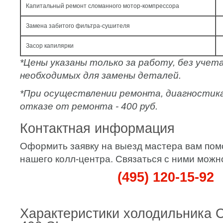
Капитальный ремонт сломанного мотор-компрессора
Замена забитого фильтра-сушителя
Засор капилярки
*Цены указаны только за работу, без уче
необходимых для замены деталей.
*При осуществлении ремонта, диагностик
отказе от ремонта - 400 руб.
Контактная информация
Оформить заявку на выезд мастера вам по
нашего колл-центра. Связаться с ними можн
(495) 120-15-92
Характеристики холодильника