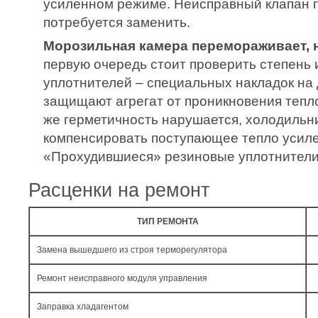
усиленном режиме. Неисправный клапан 
потребуется заменить.
Морозильная камера перемораживает, н
первую очередь стоит проверить степень
уплотнителей – специальных накладок на
защищают агрегат от проникновения тепло
же герметичность нарушается, холодильн
компенсировать поступающее тепло усиле
«Прохудившиеся» резиновые уплотнители
Расценки на ремонт
ТИП РЕМОНТА
Замена вышедшего из строя терморегулятора
Ремонт неисправного модуля управления
Заправка хладагентом