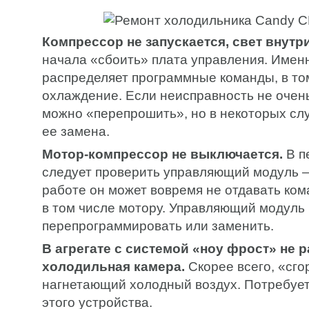
Компрессор не запускается, свет внутри
начала «сбоить» плата управления. Имен
распределяет программные команды, в том
охлаждение. Если неисправность не очень
можно «перепрошить», но в некоторых сл
ее замена.
Мотор-компрессор не выключается.
В п
следует проверить управляющий модуль –
работе он может вовремя не отдавать ком
в том числе мотору. Управляющий модуль
перепрограммировать или заменить.
В агрегате с системой «ноу фрост» не 
холодильная камера.
Скорее всего, «сго
нагнетающий холодный воздух. Потребует
этого устройства.