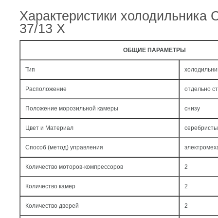
Характеристики холодильника 
37/13 X
ОБЩИЕ ПАРАМЕТРЫ
Тип
холодильни
Расположение
отдельно с
Положение морозильной камеры
снизу
Цвет и Материал
серебристы
Способ (метод) управления
электромех
Количество моторов-компрессоров
2
Количество камер
2
Количество дверей
2