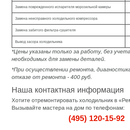
Замена поврежденного испарителя морозильной камеры
Замена неисправного холодильного компрессора
Замена забитого фильтра-сушителя
Вывод засора холодильника
*Цены указаны только за работу, без уче
необходимых для замены деталей.
*При осуществлении ремонта, диагностик
отказе от ремонта - 400 руб.
Наша контактная информация
Хотите отремонтировать холодильник в «Р
Вызывайте мастера на дом по телефонам:
(495) 120-15-92