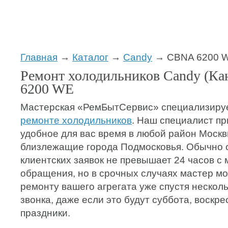
Главная
→
Каталог
→
Candy
→ CBNA 6200 
Ремонт холодильников Candy (К
6200 WE
Мастерская «РемБытСервис» специализиру
ремонте холодильников
. Наш специалист пр
удобное для вас время в любой район Москв
близлежащие города Подмосковья. Обычно 
клиентских заявок не превышает 24 часов с
обращения, но в срочных случаях мастер мо
ремонту вашего агрегата уже спустя несколь
звонка, даже если это будут суббота, воскр
праздники.