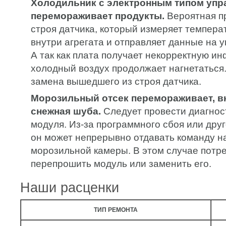
Холодильник с электронным типом упр
перемораживает продукты.
Вероятная пр
строя датчика, который измеряет темпера
внутри агрегата и отправляет данные на 
А так как плата получает некорректную и
холодный воздух продолжает нагнетаться
замена вышедшего из строя датчика.
Морозильный отсек перемораживает, в
снежная шуба.
Следует провести диагнос
модуля. Из-за программного сбоя или дру
он может непрерывно отдавать команду н
морозильной камеры. В этом случае потр
перепрошить модуль или заменить его.
Наши расценки
ТИП РЕМОНТА