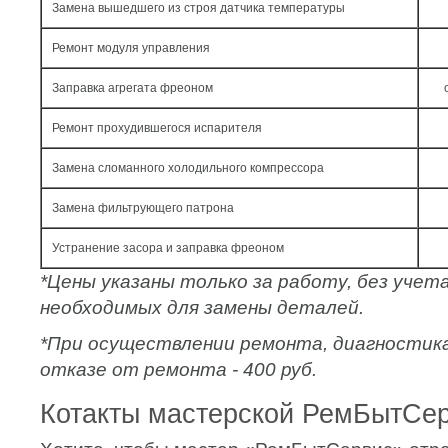
Замена вышедшего из строя датчика температуры
Ремонт модуля управления
Заправка агрегата фреоном
Ремонт прохудившегося испарителя
Замена сломанного холодильного компрессора
Замена фильтрующего патрона
Устранение засора и заправка фреоном
*Цены указаны только за работу, без уче
необходимых для замены деталей.
*При осуществлении ремонта, диагностик
отказе от ремонта - 400 руб.
Котакты мастерской РемБытСе