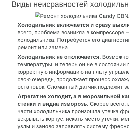
Виды неисравностей холодильн
Холодильник включается и сразу выкл
всего, проблема возникла в компрессоре –
холодильника. Потребуется его диагност
ремонт или замена.
Холодильник не отключается.
Возможно,
температуры, и теперь он не в состоянии
корректную информацию на плату управлен
свою очередь, продолжает процесс охлаж
остановок. Сломанный датчик подлежит з
Агрегат не холодит, а в морозильной к
стенки и видна изморозь.
Скорее всего, 
части холодильника произошла утечка фр
вскрывать корпус, искать место утечки, 
узлы и заново заправлять систему фреон