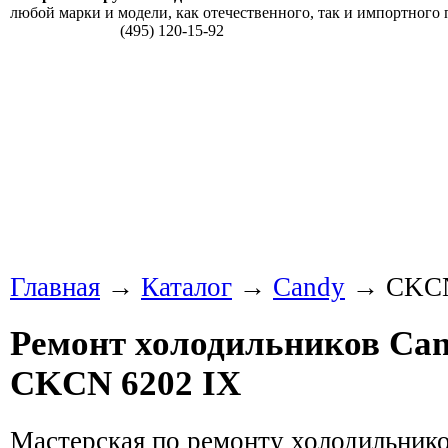
любой марки и модели, как отечественного, так и импортного 
(495) 120-15-92
Главная
→
Каталог
→
Candy
→ CKCN
Ремонт холодильников Can
CKCN 6202 IX
Мастерская по ремонту холодильник