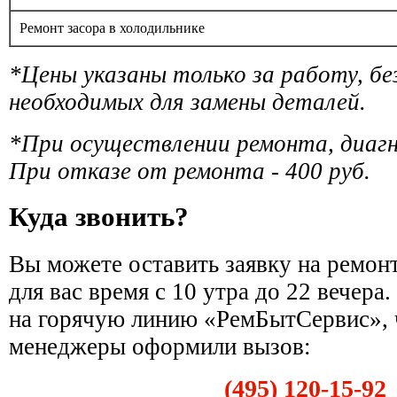
Ремонт засора в холодильнике
*Цены указаны только за работу, б
необходимых для замены деталей.
*При осуществлении ремонта, диаг
При отказе от ремонта - 400 руб.
Куда звонить?
Вы можете оставить заявку на ремон
для вас время с 10 утра до 22 вечера
на горячую линию «РемБытСервис»,
менеджеры оформили вызов:
(495) 120-15-92