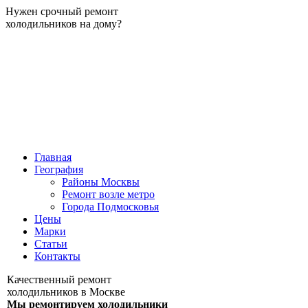
Нужен срочный ремонт
холодильников на дому?
Главная
География
Районы Москвы
Ремонт возле метро
Города Подмосковья
Цены
Марки
Статьи
Контакты
Качественный ремонт
холодильников в Москве
Мы ремонтируем холодильники