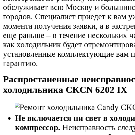
обслуживает всю Москву и большин
городов. Специалист приедет к вам у
момента получения заявки, а в экстр
еще раньше – в течение нескольких ч
как холодильник будет отремонтирова
установленные комплектующие вам п
гарантию.
Распростаненные неисправно
холодильника CKCN 6202 IX
Не включается ни свет в холод
компрессор.
Неисправность следу