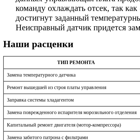
команду охлаждать отсек, так как 
достигнут заданный температурн
Неисправный датчик придется зам
Наши расценки
ТИП РЕМОНТА
Замена температурного датчика
Ремонт вышедшей из строя платы управления
Заправка системы хладагентом
Замена поврежденного испарителя морозильного отделения
Капитальный ремонт двигателя (мотор-компрессора)
Замена забитого патрона с фильтрами