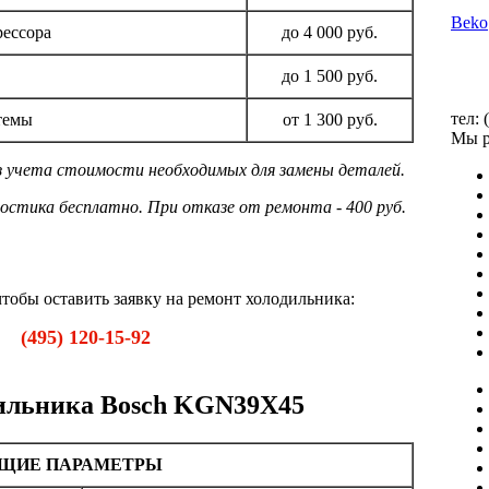
Beko
рессора
до 4 000 руб.
до 1 500 руб.
тел: 
темы
от 1 300 руб.
Мы р
ез учета стоимости необходимых для замены деталей.
остика бесплатно. При отказе от ремонта - 400 руб.
тобы оставить заявку на ремонт холодильника:
(495) 120-15-92
ильника Bosch KGN39X45
ЩИЕ ПАРАМЕТРЫ