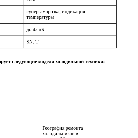
суперзаморозка, индикация
температуры
до 42 дБ
SN, T
ирует следующие модели холодильной техники:
География ремонта
холодильников в