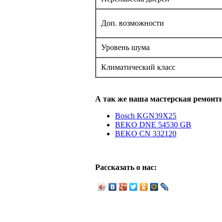
Доп. возможности
Уровень шума
Климатический класс
А так же наша мастерская ремонт
Bosch KGN39X25
BEKO DNE 54530 GB
BEKO CN 332120
Рассказать о нас: