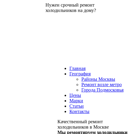
Нужен срочный ремонт
холодильников на дому?
Главная
География
Районы Москвы
Ремонт возле метро
Города Подмосковья
Цены
Марки
Статьи
Контакты
Качественный ремонт
холодильников в Москве
Мы ремонтируем холодильники