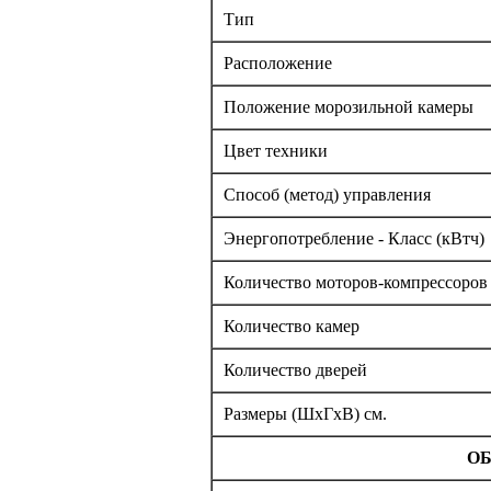
Тип
Расположение
Положение морозильной камеры
Цвет техники
Способ (метод) управления
Энергопотребление - Класс (кВтч)
Количество моторов-компрессоров
Количество камер
Количество дверей
Размеры (ШxГxВ) см.
ОБ