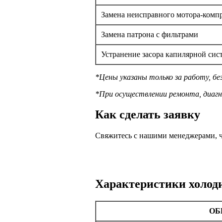
Замена неисправного мотора-комп
Замена патрона с фильтрами
Устранение засора капилярной сис
*Цены указаны только за работу, б
*При осуществлении ремонта, диагн
Как сделать заявку
Свяжитесь с нашими менеджерами, ч
Характеристики холод
ОБ