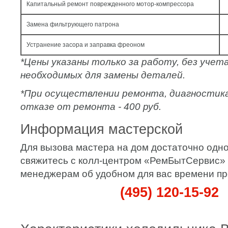
Капитальный ремонт поврежденного мотор-компрессора
Замена фильтрующего патрона
Устранение засора и заправка фреоном
*Цены указаны только за работу, без уче
необходимых для замены деталей.
*При осуществлении ремонта, диагностик
отказе от ремонта - 400 руб.
Информация мастерской
Для вызова мастера на дом достаточно одно
свяжитесь с колл-центром «РемБытСервис»
менеджерам об удобном для вас времени пр
(495) 120-15-92