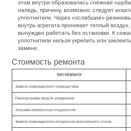
этом внутри образовалась снежная «шуба
наледь, причину, возможно, следует иска
уплотнителе. Через «ослабшие» резиновы
внутрь агрегата проникает теплый воздух,
вынужден работать без остановки. К сожа
уплотнители нельзя укрепить или заклеит
замене.
Стоимость ремонта
ТИП РЕМОНТА
Замена поврежденного термодатчика
Перепрошивка модуля управления
Заправка компрессора хладагентом
Замена поврежденного испарителя морозильного отсека