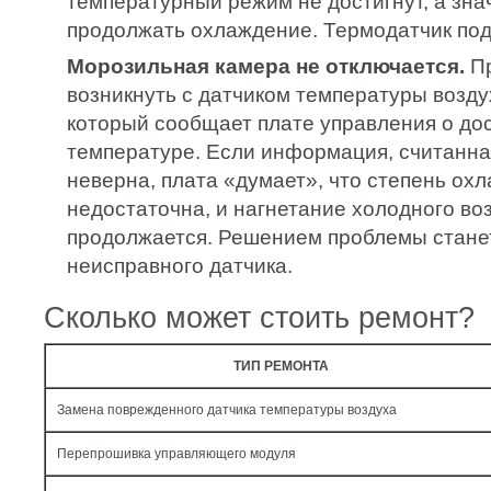
температурный режим не достигнут, а знач
продолжать охлаждение. Термодатчик под
Морозильная камера не отключается.
Пр
возникнуть с датчиком температуры возду
который сообщает плате управления о до
температуре. Если информация, считанна
неверна, плата «думает», что степень ох
недостаточна, и нагнетание холодного во
продолжается. Решением проблемы стане
неисправного датчика.
Сколько может стоить ремонт?
ТИП РЕМОНТА
Замена поврежденного датчика температуры воздуха
Перепрошивка управляющего модуля