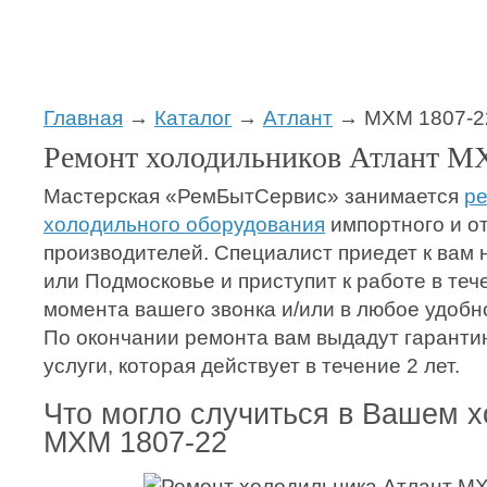
Главная
→
Каталог
→
Атлант
→ МХМ 1807-2
Ремонт холодильников Атлант М
Мастерская «РемБытСервис» занимается
р
холодильного оборудования
импортного и о
производителей. Специалист приедет к вам 
или Подмосковье и приступит к работе в теч
момента вашего звонка и/или в любое удобн
По окончании ремонта вам выдадут гаранти
услуги, которая действует в течение 2 лет.
Что могло случиться в Вашем 
МХМ 1807-22