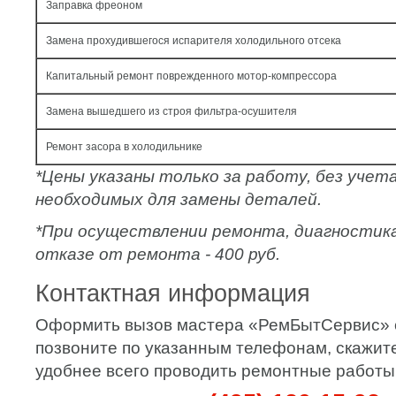
Заправка фреоном
Замена прохудившегося испарителя холодильного отсека
Капитальный ремонт поврежденного мотор-компрессора
Замена вышедшего из строя фильтра-осушителя
Ремонт засора в холодильнике
*Цены указаны только за работу, без уче
необходимых для замены деталей.
*При осуществлении ремонта, диагностик
отказе от ремонта - 400 руб.
Контактная информация
Оформить вызов мастера «РемБытСервис» 
позвоните по указанным телефонам, скажите
удобнее всего проводить ремонтные работы