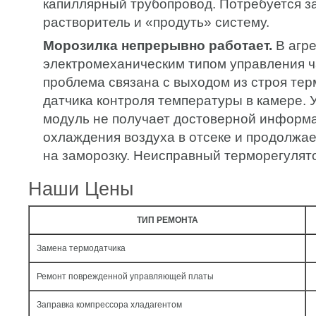
капиллярный трубопровод. Потребуется за
растворитель и «продуть» систему.
Морозилка непрерывно работает.
В агре
электромеханическим типом управления ч
проблема связана с выходом из строя тер
датчика контроля температуры в камере.
модуль не получает достоверной информа
охлаждения воздуха в отсеке и продолжае
на заморозку. Неисправный терморегулят
Наши Цены
ТИП РЕМОНТА
Замена термодатчика
Ремонт поврежденной управляющей платы
Заправка компрессора хладагентом