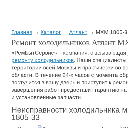
Главная
→
Каталог
→
Атлант
→ МХМ 1805-3
Ремонт холодильников Атлант М
«РемБытСервис» – компания, оказывающая 
ремонту холодильников
. Наши специалисты
территории всей Москвы и практически во в
области. В течение 24-х часов с момента о
постучится в вашу дверь и приступит к ремон
завершения работ предоставит гарантию на
и установленные запчасти.
Неисправности холодильника 
1805-33