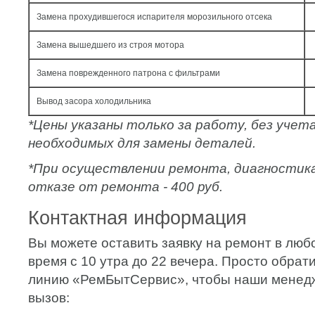
Замена прохудившегося испарителя морозильного отсека
Замена вышедшего из строя мотора
Замена поврежденного патрона с фильтрами
Вывод засора холодильника
*Цены указаны только за работу, без уче
необходимых для замены деталей.
*При осуществлении ремонта, диагностик
отказе от ремонта - 400 руб.
Контактная информация
Вы можете оставить заявку на ремонт в люб
время с 10 утра до 22 вечера. Просто обрат
линию «РемБытСервис», чтобы наши мене
вызов: