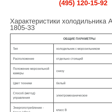
(495) 120-15-92
Характеристики холодильника 
1805-33
ОБЩИЕ ПАРАМЕТРЫ
Тип
холодильник с морозильником
Расположение
отдельно стоящий
Положение морозильной
снизу
камеры
Цвет техники
белый
Способ (метод)
электромеханическое
управления
Энергопотребление -
класс B