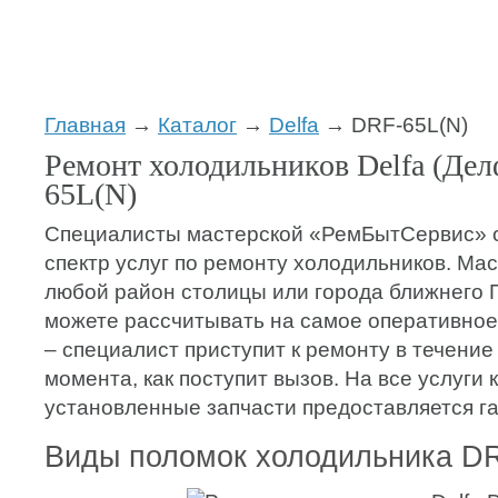
Главная
→
Каталог
→
Delfa
→ DRF-65L(N)
Ремонт холодильников Delfa (Дел
65L(N)
Специалисты мастерской «РемБытСервис» 
спектр услуг по ремонту холодильников. Мас
любой район столицы или города ближнего 
можете рассчитывать на самое оперативное
– специалист приступит к ремонту в течение 
момента, как поступит вызов. На все услуги 
установленные запчасти предоставляется га
Виды поломок холодильника DR