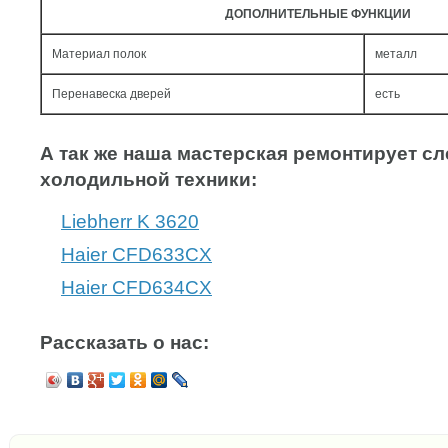
ДОПОЛНИТЕЛЬНЫЕ ФУНКЦИИ
Материал полок
металл
Перенавеска дверей
есть
А так же наша мастерская ремонтирует 
холодильной техники:
Liebherr K 3620
Haier CFD633CX
Haier CFD634CX
Рассказать о нас: