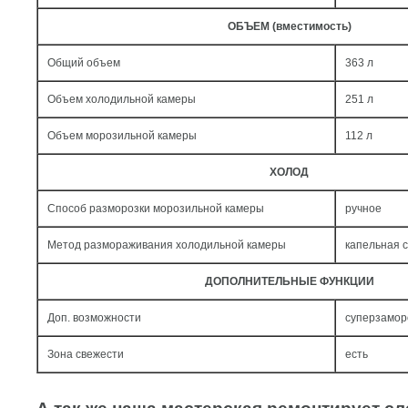
ОБЪЕМ (вместимость)
Общий объем
363 л
Объем холодильной камеры
251 л
Объем морозильной камеры
112 л
ХОЛОД
Способ разморозки морозильной камеры
ручное
Метод размораживания холодильной камеры
капельная 
ДОПОЛНИТЕЛЬНЫЕ ФУНКЦИИ
Доп. возможности
суперзамор
Зона свежести
есть