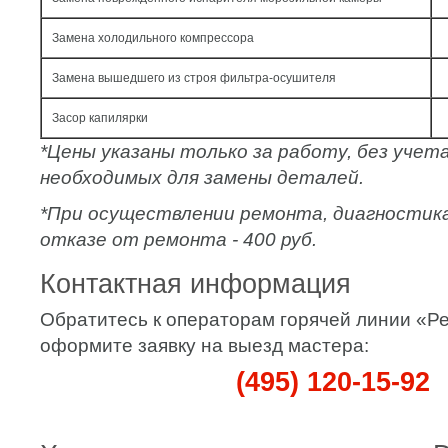
Замена холодильного компрессора
Замена вышедшего из строя фильтра-осушителя
Засор капилярки
*Цены указаны только за работу, без уче
необходимых для замены деталей.
*При осуществлении ремонта, диагностик
отказе от ремонта - 400 руб.
Контактная информация
Обратитесь к операторам горячей линии «
оформите заявку на выезд мастера:
(495) 120-15-92