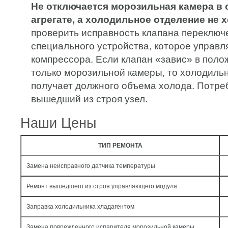
Не отключается морозильная камера в
агрегате, а холодильное отделение не х
проверить исправность клапана переключ
специального устройства, которое управл
компрессора. Если клапан «завис» в пол
только морозильной камеры, то холодильн
получает должного объема холода. Потре
вышедший из строя узел.
Наши Цены
ТИП РЕМОНТА
Замена неисправного датчика температуры
Ремонт вышедшего из строя управляющего модуля
Заправка холодильника хладагентом
Замена поврежденного испарителя морозильной камеры