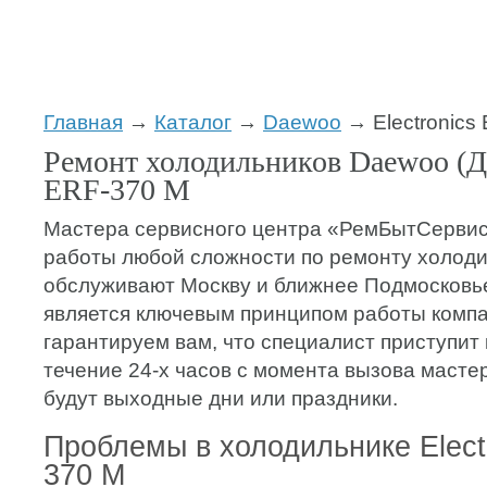
Главная
→
Каталог
→
Daewoo
→ Electronics
Ремонт холодильников Daewoo (Дэ
ERF-370 M
Мастера сервисного центра «РемБытСерви
работы любой сложности по ремонту холоди
обслуживают Москву и ближнее Подмосковь
является ключевым принципом работы компа
гарантируем вам, что специалист приступит 
течение 24-х часов с момента вызова мастер
будут выходные дни или праздники.
Проблемы в холодильнике Elect
370 M