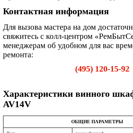
Контактная информация
Для вызова мастера на дом достаточн
свяжитесь с колл-центром «РемБытС
менеджерам об удобном для вас врем
ремонта:
(495) 120-15-92
Характеристики винного шкаф
AV14V
ОБЩИЕ ПАРАМЕТРЫ