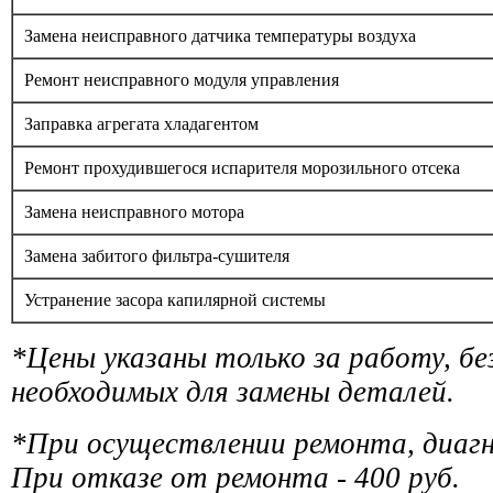
Замена неисправного датчика температуры воздуха
Ремонт неисправного модуля управления
Заправка агрегата хладагентом
Ремонт прохудившегося испарителя морозильного отсека
Замена неисправного мотора
Замена забитого фильтра-сушителя
Устранение засора капилярной системы
*Цены указаны только за работу, б
необходимых для замены деталей.
*При осуществлении ремонта, диаг
При отказе от ремонта - 400 руб.