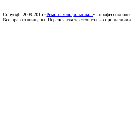
Copyright 2009-2015 «
Ремонт холодильников
» - профессиональ
Все права защищены. Перепечатка текстов только при наличии