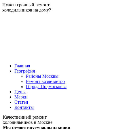
Нужен срочный ремонт
холодильников на дому?
Главная
География
Районы Москвы
Ремонт возле метро
Города Подмосковья
Цены
Марки
Статьи
Контакты
Качественный ремонт
холодильников в Москве
Мы ремонтируем холодильники