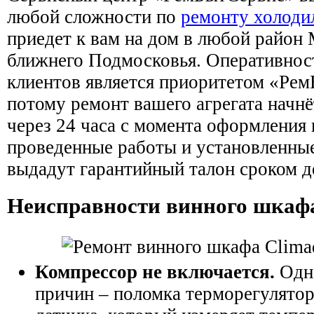
любой сложности по
ремонту холоди
приедет к вам на дом в любой район
ближнего Подмосковья. Оперативнос
клиентов является приоритетом «Рем
потому ремонт вашего агрегата начнё
через 24 часа с момента оформления 
проведенные работы и установленные
выдадут гарантийный талон сроком де
Неисправности винного шкаф
Компрессор не включается.
Одна
причин – поломка терморегулятор