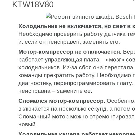
KTW18V80
Холодильник не включается, но свет в к
Необходимо проверить работу датчика те
и, если он неисправен, заменить его.
Мотор-компрессор не отключается.
Веро
работает управляющая плата – «мозг» с
холодильников. Из-за сбоя она перестала
команды прекратить работу. Необходимо 
диагностику, перепрограммировать плату, 
неисправна – заменить ее.
Сломался мотор-компрессор.
Особенно,
включается на несколько секунд, а потом 
Сломанный мотор можно отремонтировать
новый.
Холодильная камера работает некоррек