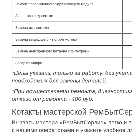
Ремонт поврежденного управляющего модуля
Заправка хладагентом
Замена испарителя
Замена вышедшего из строя мотора
Замена неисправного патрона с фильтрами
Засор капилярки
*Цены указаны только за работу, без уче
необходимых для замены деталей.
*При осуществлении ремонта, диагностик
отказе от ремонта - 400 руб.
Котакты мастерской РемБытСе
Вызвать мастера «РемБытСервис» легко и п
с нашими операторами и укажите удобное д