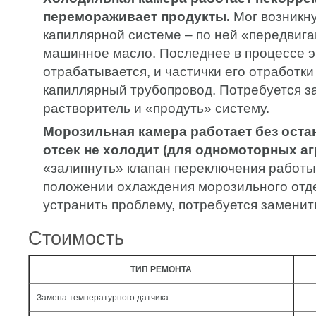
перемораживает продукты.
Мог возникну
капиллярной системе – по ней «передвиг
машинное масло. Последнее в процессе э
отрабатывается, и частички его отработки
капиллярный трубопровод. Потребуется за
растворитель и «продуть» систему.
Морозильная камера работает без оста
отсек не холодит (для одномоторных аг
«залипнуть» клапан переключения работы
положении охлаждения морозильного отд
устранить проблему, потребуется заменит
Стоимость
ТИП РЕМОНТА
Замена температурного датчика