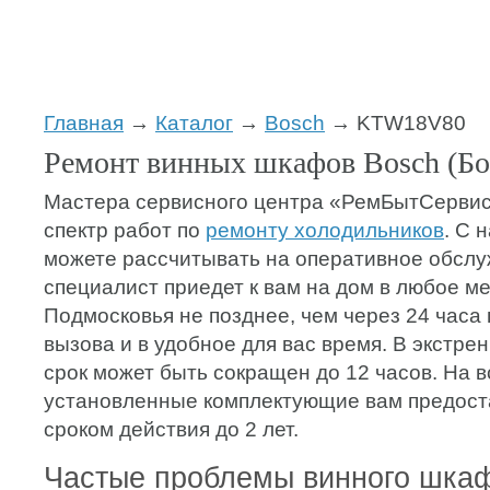
Главная
→
Каталог
→
Bosch
→ KTW18V80
Ремонт винных шкафов Bosch (
Мастера сервисного центра «РемБытСервис
спектр работ по
ремонту холодильников
. С 
можете рассчитывать на оперативное обслу
специалист приедет к вам на дом в любое м
Подмосковья не позднее, чем через 24 часа
вызова и в удобное для вас время. В экстре
срок может быть сокращен до 12 часов. На в
установленные комплектующие вам предост
сроком действия до 2 лет.
Частые проблемы винного шка