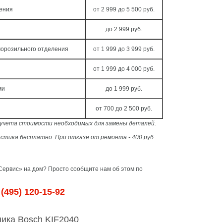
ления
от 2 999 до 5 500 руб.
до 2 999 руб.
морозильного отделения
от 1 999 до 3 999 руб.
от 1 999 до 4 000 руб.
ми
до 1 999 руб.
от 700 до 2 500 руб.
з учета стоимости необходимых для замены деталей.
стика бесплатно. При отказе от ремонта - 400 руб.
ервис» на дом? Просто сообщите нам об этом по
(495) 120-15-92
ика Bosch KIF2040