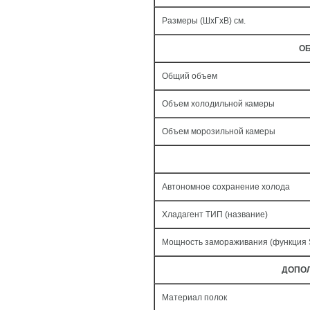
Размеры (ШxГxВ) см.
ОБ
Общий объем
Объем холодильной камеры
Объем морозильной камеры
Автономное сохранение холода
Хладагент ТИП (название)
Мощность замораживания (функция
ДОПО
Материал полок