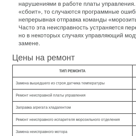
нарушениями в работе платы управления.
«сбоит», то случаются программные ошиб
непрерывная отправка команды «морозить
Часто эта неисправность устраняется пе
но в некоторых случаях управляющий мод
замене.
Цены на ремонт
ТИП РЕМОНТА
Замена вышедшего из строя датчика температуры
Ремонт неисправной платы управления
Заправка агрегата хладагентом
Ремонт неисправного испарителя морозильного отделения
Замена неисправного мотора