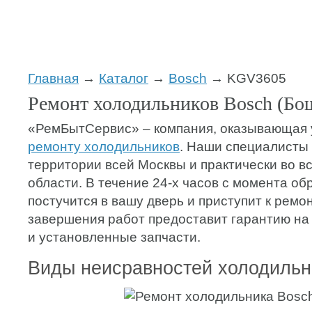
Главная
→
Каталог
→
Bosch
→ KGV3605
Ремонт холодильников Bosch (Б
«РемБытСервис» – компания, оказывающая 
ремонту холодильников
. Наши специалисты
территории всей Москвы и практически во в
области. В течение 24-х часов с момента о
постучится в вашу дверь и приступит к ремон
завершения работ предоставит гарантию на
и установленные запчасти.
Виды неисравностей холодильн