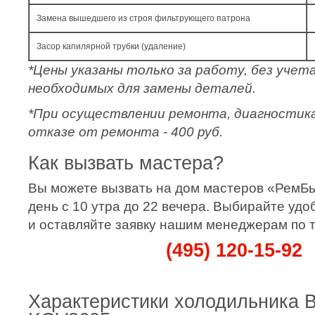
Замена вышедшего из строя фильтрующего патрона
Засор капилярной трубки (удаление)
*Цены указаны только за работу, без уче
необходимых для замены деталей.
*При осуществлении ремонта, диагностик
отказе от ремонта - 400 руб.
Как вызвать мастера?
Вы можете вызвать на дом мастеров «РемБ
день с 10 утра до 22 вечера. Выбирайте удо
и оставляйте заявку нашим менеджерам по 
(495) 120-15-92
Характеристики холодильника 