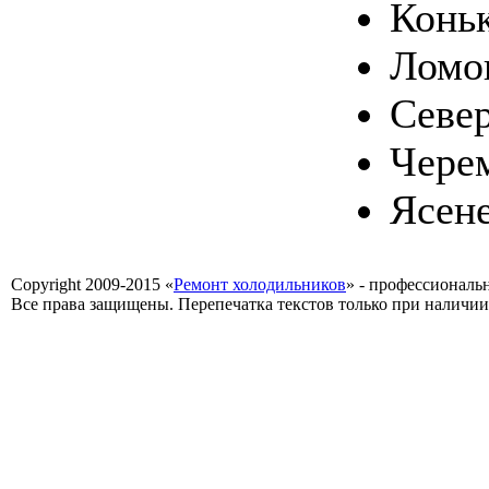
Конь
Ломо
Севе
Чере
Ясен
Copyright 2009-2015 «
Ремонт холодильников
» - профессиональ
Все права защищены. Перепечатка текстов только при наличии