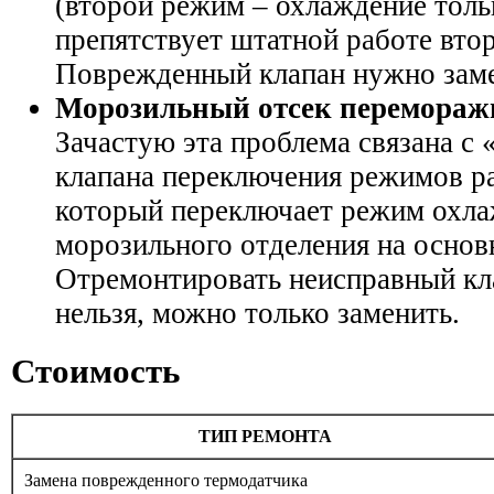
(второй режим – охлаждение толь
препятствует штатной работе втор
Поврежденный клапан нужно заме
Морозильный отсек перемораж
Зачастую эта проблема связана с
клапана переключения режимов р
который переключает режим охла
морозильного отделения на основ
Отремонтировать неисправный кл
нельзя, можно только заменить.
Стоимость
ТИП РЕМОНТА
Замена поврежденного термодатчика