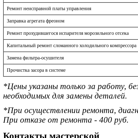
Ремонт неисправной платы управления
Заправка агрегата фреоном
Ремонт прохудившегося испарителя морозильного отсека
Капитальный ремонт сломанного холодильного компрессора
Замена фильтра-осушителя
Прочистка засора в системе
*Цены указаны только за работу, б
необходимых для замены деталей.
*При осуществлении ремонта, диаг
При отказе от ремонта - 400 руб.
Контакты мастерской