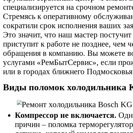
специализируется на срочном ремонт
Стремясь к оперативному обслужива
сократили срок исполнения ваших зая
Это значит, что наш мастер постучит
приступит к работе не позднее, чем ч
обращения в компанию. Вы можете в
услугами «РемБытСервис», если про
или в городах ближнего Подмосковья
Виды поломок холодильника
Компрессор не включается.
Одна
причин – поломка терморегулятор