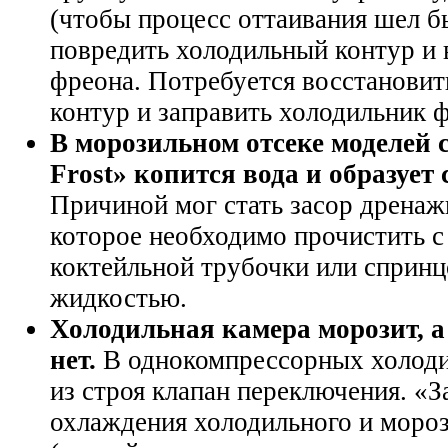
(чтобы процесс оттаивания шел бы
повредить холодильный контур и 
фреона. Потребуется восстанови
контур и заправить холодильник 
В морозильном отсеке моделей 
Frost» копится вода и образует
Причиной мог стать засор дренаж
которое необходимо прочистить 
коктейльной трубочки или спринц
жидкостью.
Холодильная камера морозит, а
нет.
В однокомпрессорных холоди
из строя клапан переключения. «
охлаждения холодильного и мороз