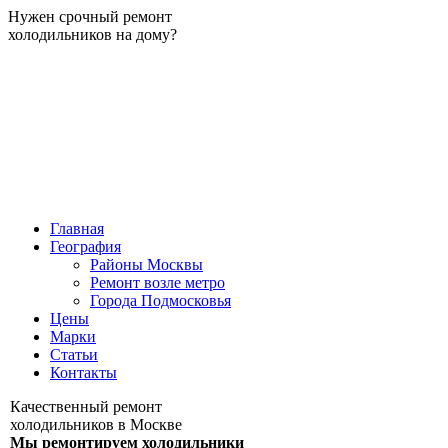
Нужен срочный ремонт
холодильников на дому?
Главная
География
Районы Москвы
Ремонт возле метро
Города Подмосковья
Цены
Марки
Статьи
Контакты
Качественный ремонт
холодильников в Москве
Мы ремонтируем холодильники