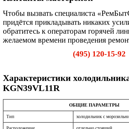
Чтобы вызвать специалиста «РемБытС
придётся прикладывать никаких усил
обратитесь к операторам горячей лин
желаемом времени проведения ремон
(495) 120-15-92
Характеристики холодильника
KGN39VL11R
ОБЩИЕ ПАРАМЕТРЫ
Тип
холодильник с морозильн
Расположение
отдельно стоящий