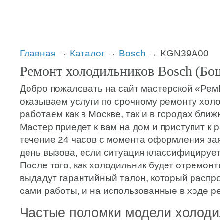
Главная
→
Каталог
→
Bosch
→ KGN39A00
Ремонт холодильников Bosch (Б
Добро пожаловать на сайт мастерской «Ре
оказываем услуги по срочному ремонту хол
работаем как в Москве, так и в городах бли
Мастер приедет к вам на дом и приступит к 
течение 24 часов с момента оформления зая
день вызова, если ситуация классифицируетс
После того, как холодильник будет отремонт
выдадут гарантийный талон, который распро
сами работы, и на использованные в ходе р
Частые поломки модели холоди