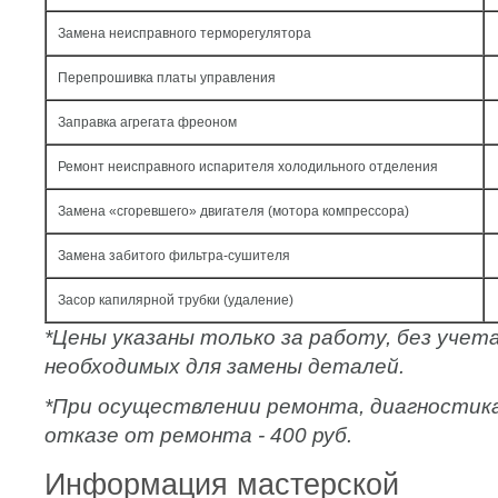
Замена неисправного терморегулятора
Перепрошивка платы управления
Заправка агрегата фреоном
Ремонт неисправного испарителя холодильного отделения
Замена «сгоревшего» двигателя (мотора компрессора)
Замена забитого фильтра-сушителя
Засор капилярной трубки (удаление)
*Цены указаны только за работу, без уче
необходимых для замены деталей.
*При осуществлении ремонта, диагностик
отказе от ремонта - 400 руб.
Информация мастерской