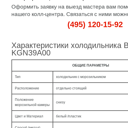
Оформить заявку на выезд мастера вам по
нашего колл-центра. Связаться с ними можн
(495) 120-15-92
Характеристики холодильника 
KGN39A00
ОБЩИЕ ПАРАМЕТРЫ
Тип
холодильник с морозильником
Расположение
отдельно стоящий
Положение
снизу
морозильной камеры
Цвет и Материал
белый /пластик
Способ (метод)