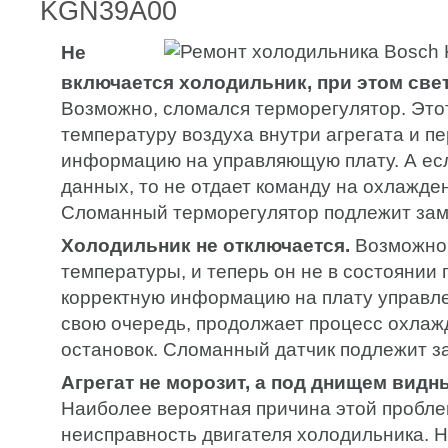
KGN39A00
Не
включается холодильник, при этом свет
Возможно, сломался терморегулятор. Это
температуру воздуха внутри агрегата и п
информацию на управляющую плату. А есл
данных, то не отдает команду на охлажде
Сломанный терморегулятор подлежит зам
Холодильник не отключается.
Возможно,
температуры, и теперь он не в состоянии
корректную информацию на плату управлен
свою очередь, продолжает процесс охлаж
остановок. Сломанный датчик подлежит з
Агрегат не морозит, а под днищем видн
Наиболее вероятная причина этой пробл
неисправность двигателя холодильника. 