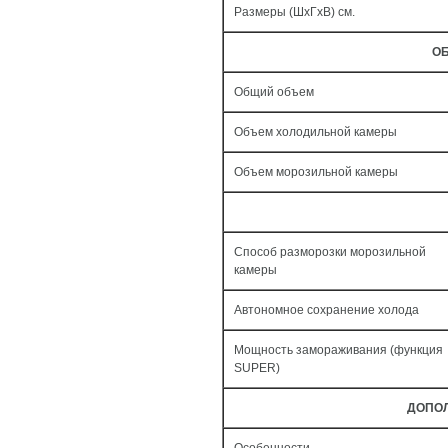
Размеры (ШxГxВ) см.
ОБ
Общий объем
Объем холодильной камеры
Объем морозильной камеры
Способ разморозки морозильной
камеры
Автономное сохранение холода
Мощность замораживания (функция
SUPER)
ДОПО