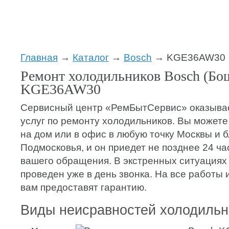
Главная
→
Каталог
→
Bosch
→ KGE36AW30
Ремонт холодильников Bosch (Бо
KGE36AW30
Сервисный центр «РемБытСервис» оказывае
услуг по ремонту холодильников. Вы можете
на дом или в офис в любую точку Москвы и 
Подмосковья, и он приедет не позднее 24 ча
вашего обращения. В экстренных ситуациях
проведен уже в день звонка. На все работы
вам предоставят гарантию.
Виды неисравностей холодильн