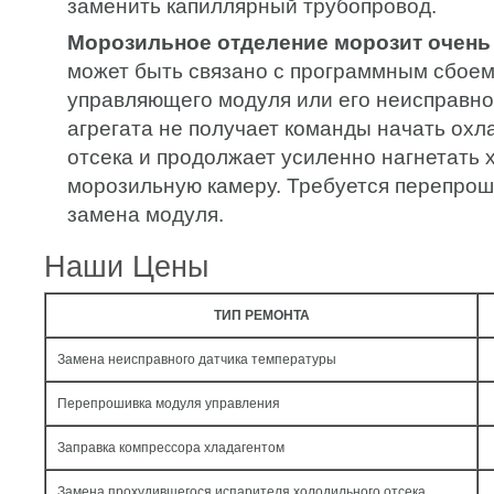
заменить капиллярный трубопровод.
Морозильное отделение морозит очень
может быть связано с программным сбоем
управляющего модуля или его неисправно
агрегата не получает команды начать ох
отсека и продолжает усиленно нагнетать 
морозильную камеру. Требуется перепрош
замена модуля.
Наши Цены
ТИП РЕМОНТА
Замена неисправного датчика температуры
Перепрошивка модуля управления
Заправка компрессора хладагентом
Замена прохудившегося испарителя холодильного отсека