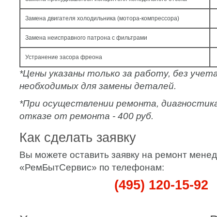
Замена двигателя холодильника (мотора-компрессора)
Замена неисправного патрона с фильтрами
Устранение засора фреона
*Цены указаны только за работу, без уче
необходимых для замены деталей.
*При осуществлении ремонта, диагностик
отказе от ремонта - 400 руб.
Как сделать заявку
Вы можете оставить заявку на ремонт мене
«РемБытСервис» по телефонам:
(495) 120-15-92