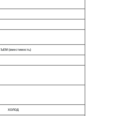
ЪЕМ (вместимость)
ХОЛОД