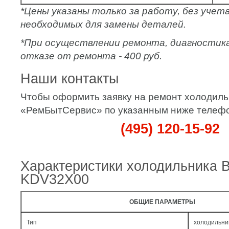
*Цены указаны только за работу, без уче
необходимых для замены деталей.
*При осуществлении ремонта, диагностик
отказе от ремонта - 400 руб.
Наши контакты
Чтобы оформить заявку на ремонт холодильн
«РемБытСервис» по указанным ниже телеф
(495) 120-15-92
Характеристики холодильника 
KDV32X00
ОБЩИЕ ПАРАМЕТРЫ
Тип
холодильни