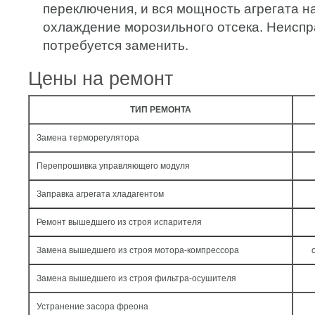
переключения, и вся мощность агрегата н
охлаждение морозильного отсека. Неиспр
потребуется заменить.
Цены на ремонт
ТИП РЕМОНТА
Замена терморегулятора
Перепрошивка управляющего модуля
Заправка агрегата хладагентом
Ремонт вышедшего из строя испарителя
Замена вышедшего из строя мотора-компрессора
Замена вышедшего из строя фильтра-осушителя
Устранение засора фреона