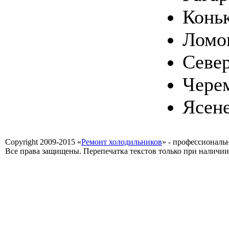
Конь
Ломо
Севе
Чере
Ясен
Copyright 2009-2015 «
Ремонт холодильников
» - профессиональ
Все права защищены. Перепечатка текстов только при наличии