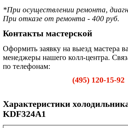
*При осуществлении ремонта, диаг
При отказе от ремонта - 400 руб.
Контакты мастерской
Оформить заявку на выезд мастера в
менеджеры нашего колл-центра. Связ
по телефонам:
(495) 120-15-92
Характеристики холодильника
KDF324A1