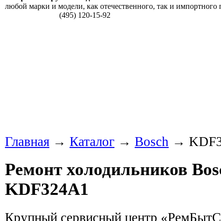
любой марки и модели, как отечественного, так и импортного 
(495) 120-15-92
Главная
→
Каталог
→
Bosch
→ KDF3
Ремонт холодильников Bos
KDF324A1
Крупный сервисный центр «РемБытС