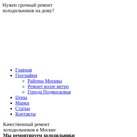
Нужен срочный ремонт
холодильников на дому?
Главная
География
Районы Москвы
Ремонт возле метро
Города Подмосковья
Цены
Марки
Статьи
Контакты
Качественный ремонт
холодильников в Москве
Мы ремонтируем холодильники