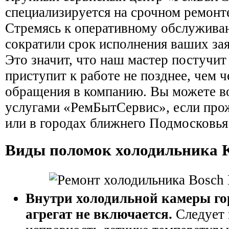
специализируется на срочном ремонт
Стремясь к оперативному обслужива
сократили срок исполнения ваших зая
Это значит, что наш мастер постучит
приступит к работе не позднее, чем ч
обращения в компанию. Вы можете в
услугами «РемБытСервис», если про
или в городах ближнего Подмосковья
Виды поломок холодильника
Внутри холодильной камеры гор
агрегат не включается.
Следует 