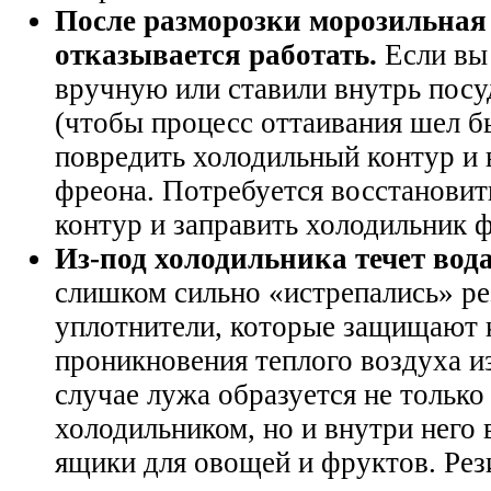
После разморозки морозильная
отказывается работать.
Если вы
вручную или ставили внутрь посу
(чтобы процесс оттаивания шел бы
повредить холодильный контур и 
фреона. Потребуется восстанови
контур и заправить холодильник 
Из-под холодильника течет вода
слишком сильно «истрепались» р
уплотнители, которые защищают 
проникновения теплого воздуха из
случае лужа образуется не только
холодильником, но и внутри него в
ящики для овощей и фруктов. Ре