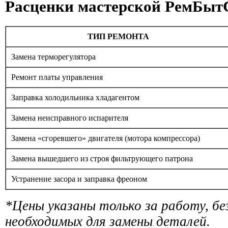
Расценки мастерской РемБыт
ТИП РЕМОНТА
Замена терморегулятора
Ремонт платы управления
Заправка холодильника хладагентом
Замена неисправного испарителя
Замена «сгоревшего» двигателя (мотора компрессора)
Замена вышедшего из строя фильтрующего патрона
Устранение засора и заправка фреоном
*Цены указаны только за работу, б
необходимых для замены деталей.