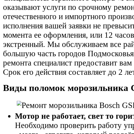
оказывают услуги по срочному ремо
отечественного и импортного произв
исполнения вашей заявки не превысит
момента ее оформления, или 12 часов
экстренный. Мы обслуживаем все ра
большую часть городов Подмосковья
ремонта специалист предоставит вам
Срок его действия составляет до 2 лет
Виды поломок морозильника
Мотор не работает, свет то горит
Необходимо проверить работу уп