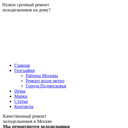
Нужен срочный ремонт
холодильников на дому?
Главная
География
Районы Москвы
Ремонт возле метро
Города Подмосковья
Цены
Марки
Статьи
Контакты
Качественный ремонт
холодильников в Москве
Мы ремонтируем холодильники