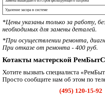
Замена вышедшего из строя фильтрующего патрона
Удаление засора в системе
*Цены указаны только за работу, б
необходимых для замены деталей.
*При осуществлении ремонта, диаг
При отказе от ремонта - 400 руб.
Котакты мастерской РемБытС
Хотите вызвать специалиста «РемБыт
Просто сообщите нам об этом по тел
(495) 120-15-92