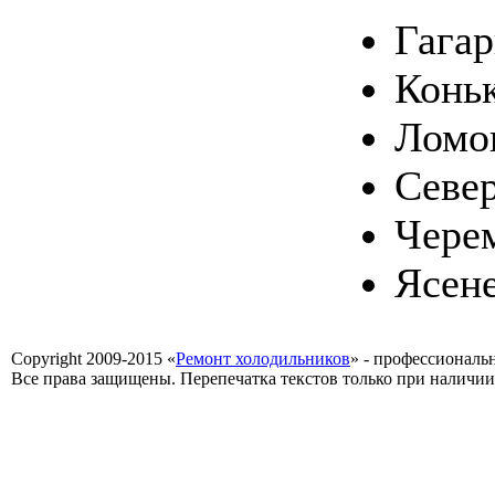
Гага
Конь
Ломо
Севе
Чере
Ясен
Copyright 2009-2015 «
Ремонт холодильников
» - профессиональ
Все права защищены. Перепечатка текстов только при наличии