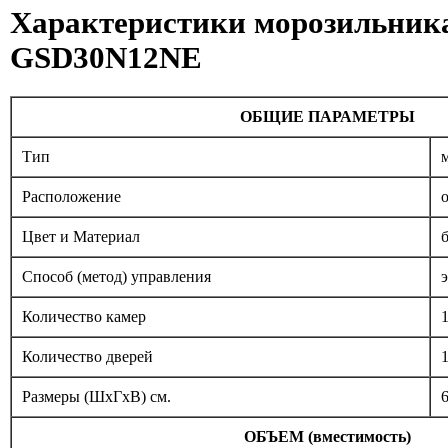
Характеристики морозильника
GSD30N12NE
ОБЩИЕ ПАРАМЕТРЫ
Тип
Расположение
Цвет и Материал
Способ (метод) управления
Количество камер
Количество дверей
Размеры (ШxГxВ) см.
6
ОБЪЕМ (вместимость)