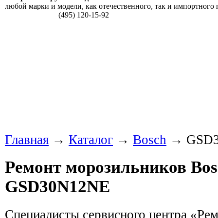
любой марки и модели, как отечественного, так и импортного 
(495) 120-15-92
Главная
→
Каталог
→
Bosch
→ GSD3
Ремонт морозильников Bos
GSD30N12NE
Специалисты сервисного центра «Ре