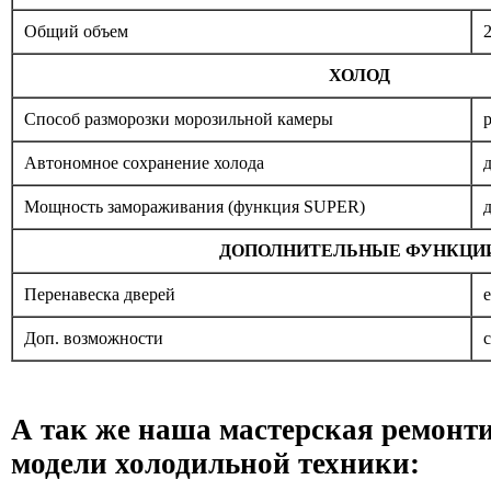
Общий объем
ХОЛОД
Способ разморозки морозильной камеры
Автономное сохранение холода
д
Мощность замораживания (функция SUPER)
д
ДОПОЛНИТЕЛЬНЫЕ ФУНКЦИ
Перенавеска дверей
е
Доп. возможности
А так же наша мастерская ремонт
модели холодильной техники: