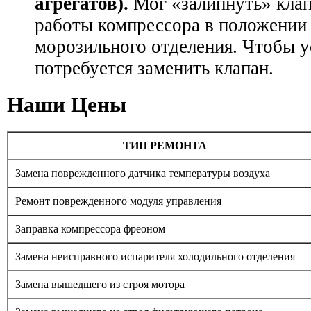
агрегатов).
Мог «залипнуть» кла
работы компрессора в положении
морозильного отделения. Чтобы у
потребуется заменить клапан.
Наши Цены
ТИП РЕМОНТА
Замена поврежденного датчика температуры воздуха
Ремонт поврежденного модуля управления
Заправка компрессора фреоном
Замена неисправного испарителя холодильного отделения
Замена вышедшего из строя мотора