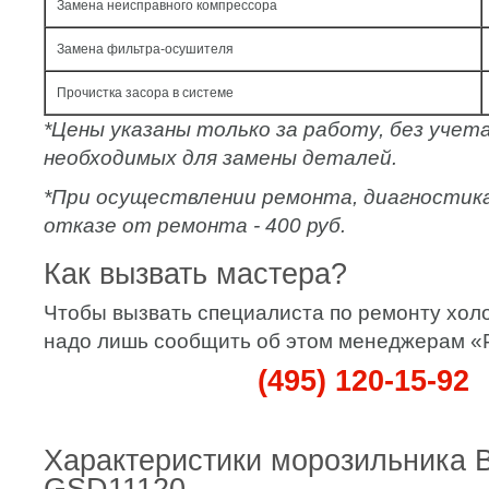
Замена неисправного компрессора
Замена фильтра-осушителя
Прочистка засора в системе
*Цены указаны только за работу, без уче
необходимых для замены деталей.
*При осуществлении ремонта, диагностик
отказе от ремонта - 400 руб.
Как вызвать мастера?
Чтобы вызвать специалиста по ремонту хол
надо лишь сообщить об этом менеджерам 
(495) 120-15-92
Характеристики морозильника 