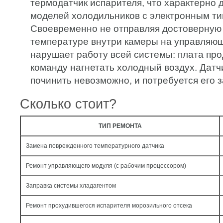
термодатчик испарителя, что характерно
моделей холодильников с электронным ти
Своевременно не отправляя достоверну
температуре внутри камеры на управляющ
нарушает работу всей системы: плата пр
команду нагнетать холодный воздух. Датч
починить невозможно, и потребуется его 
Сколько стоит?
ТИП РЕМОНТА
Замена поврежденного температурного датчика
Ремонт управляющего модуля (с рабочим процессором)
Заправка системы хладагентом
Ремонт прохудившегося испарителя морозильного отсека