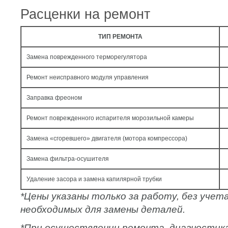
Расценки на ремонт
ТИП РЕМОНТА
Замена поврежденного терморегулятора
Ремонт неисправного модуля управления
Заправка фреоном
Ремонт поврежденного испарителя морозильной камеры
Замена «сгоревшего» двигателя (мотора компрессора)
Замена фильтра-осушителя
Удаление засора и замена капилярной трубки
*Цены указаны только за работу, без уче
необходимых для замены деталей.
*При осуществлении ремонта, диагностик