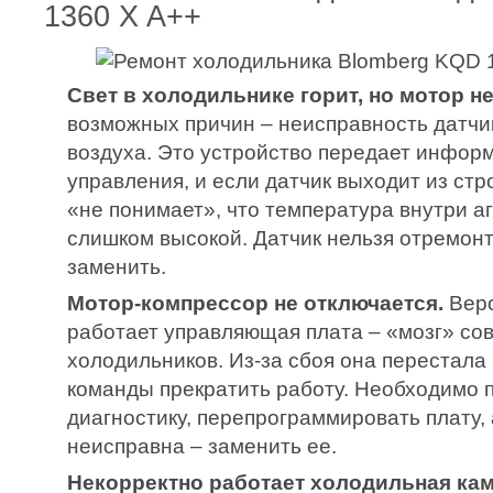
1360 X A++
Свет в холодильнике горит, но мотор не
возможных причин – неисправность датчи
воздуха. Это устройство передает инфор
управления, и если датчик выходит из стр
«не понимает», что температура внутри а
слишком высокой. Датчик нельзя отремон
заменить.
Мотор-компрессор не отключается.
Веро
работает управляющая плата – «мозг» с
холодильников. Из-за сбоя она перестала
команды прекратить работу. Необходимо 
диагностику, перепрограммировать плату, 
неисправна – заменить ее.
Некорректно работает холодильная кам