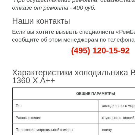
отказе от ремонта - 400 руб.
Наши контакты
Если вы хотите вызвать специалиста «РемБ
сообщите об этом менеджерам по телефона
(495) 120-15-92
Характеристики холодильника 
1360 X A++
ОБЩИЕ ПАРАМЕТРЫ
Тип
холодильник с мо
Расположение
отдельно стоящий
Положение морозильной камеры
снизу