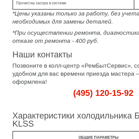
Прочистка засора в системе
*Цены указаны только за работу, без уче
необходимых для замены деталей.
*При осуществлении ремонта, диагностик
отказе от ремонта - 400 руб.
Наши контакты
Позвоните в колл-центр «РемБытСервис», с
удобном для вас времени приезда мастера – 
оформлена!
(495) 120-15-92
Характеристики холодильника 
KLSS
ОБЩИЕ ПАРАМЕТРЫ