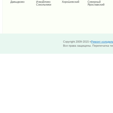
Давыдково
Измайлово
Хорошевский
Северный
Сокольники
Ярославский
Copyright 2009-2015 «
Ремонт холодил
Все права защищены. Перепечатка тек