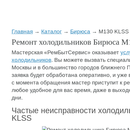
Главная
→
Каталог
→
Бирюса
→ M130 KLSS
Ремонт холодильников Бирюса 
Мастерская «РемБытСервис» оказывает
усл
холодильников
. Вы можете вызвать специал
Москвы и в большинство городов ближнего 
заявка будет обработана оперативно, и уже 
с момента обращения мастер приступит к ре
любое удобное для вас время, даже в выхо
дни.
Частые неисправности холодил
KLSS