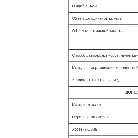
Общий объем
Объем холодильной камеры
Объем морозильной камеры
Способ разморозки морозильной ка
Метод размораживания холодильно
Хладагент ТИП (название)
ДОПО
Материал полок
Перенавеска дверей
Уровень шума