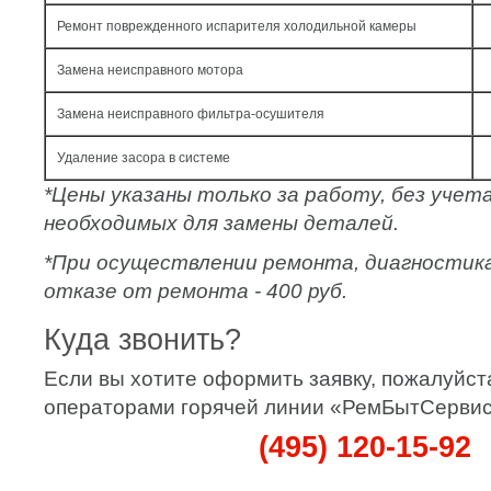
Ремонт поврежденного испарителя холодильной камеры
Замена неисправного мотора
Замена неисправного фильтра-осушителя
Удаление засора в системе
*Цены указаны только за работу, без уче
необходимых для замены деталей.
*При осуществлении ремонта, диагностик
отказе от ремонта - 400 руб.
Куда звонить?
Если вы хотите оформить заявку, пожалуйста
операторами горячей линии «РемБытСервис
(495) 120-15-92