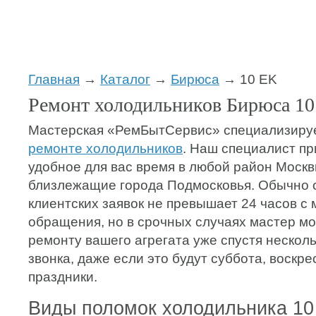
Главная
→
Каталог
→
Бирюса
→ 10 ЕK
Ремонт холодильников Бирюса 1
Мастерская «РемБытСервис» специализиру
ремонте холодильников
. Наш специалист пр
удобное для вас время в любой район Москв
близлежащие города Подмосковья. Обычно 
клиентских заявок не превышает 24 часов с
обращения, но в срочных случаях мастер мо
ремонту вашего агрегата уже спустя несколь
звонка, даже если это будут суббота, воскр
праздники.
Виды поломок холодильника 10