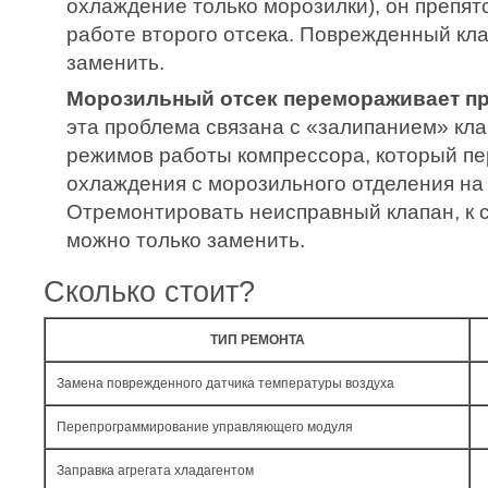
охлаждение только морозилки), он препят
работе второго отсека. Поврежденный кл
заменить.
Морозильный отсек перемораживает пр
эта проблема связана с «залипанием» кл
режимов работы компрессора, который п
охлаждения с морозильного отделения на
Отремонтировать неисправный клапан, к 
можно только заменить.
Сколько стоит?
ТИП РЕМОНТА
Замена поврежденного датчика температуры воздуха
Перепрограммирование управляющего модуля
Заправка агрегата хладагентом