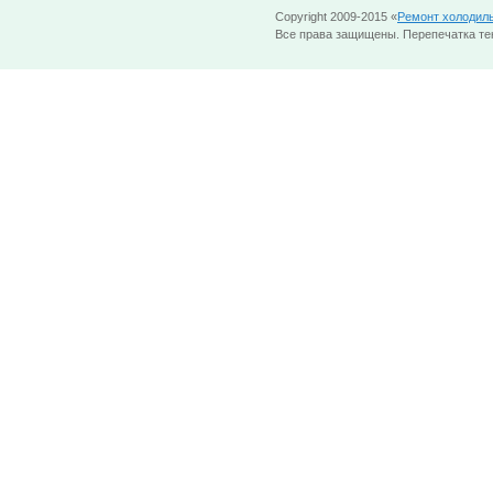
Copyright 2009-2015 «
Ремонт холодил
Все права защищены. Перепечатка тек