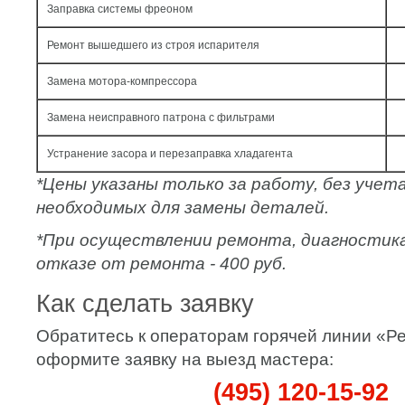
Заправка системы фреоном
Ремонт вышедшего из строя испарителя
Замена мотора-компрессора
Замена неисправного патрона с фильтрами
Устранение засора и перезаправка хладагента
*Цены указаны только за работу, без уче
необходимых для замены деталей.
*При осуществлении ремонта, диагностик
отказе от ремонта - 400 руб.
Как сделать заявку
Обратитесь к операторам горячей линии «
оформите заявку на выезд мастера:
(495) 120-15-92