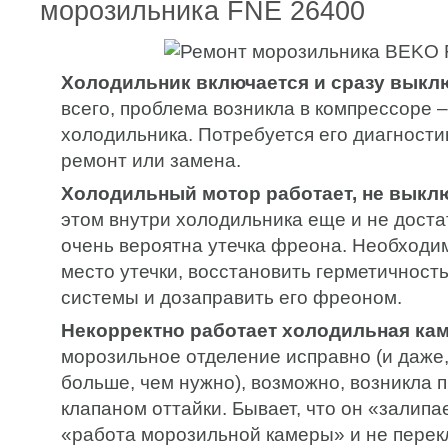
морозильника FNE 26400
Холодильник включается и сразу выкл
всего, проблема возникла в компрессоре –
холодильника. Потребуется его диагност
ремонт или замена.
Холодильный мотор работает, не выкл
этом внутри холодильника еще и не доста
очень вероятна утечка фреона. Необходи
место утечки, восстановить герметичност
системы и дозаправить его фреоном.
Некорректно работает холодильная кам
морозильное отделение исправно (и даже,
больше, чем нужно), возможно, возникла 
клапаном оттайки. Бывает, что он «залип
«работа морозильной камеры» и не перек