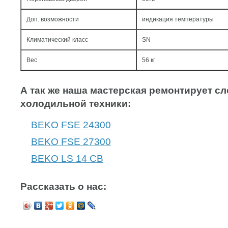
Доп. возможности
индикация температуры
Климатический класс
SN
Вес
56 кг
А так же наша мастерская ремонтирует 
холодильной техники:
BEKO FSE 24300
BEKO FSE 27300
BEKO LS 14 CB
Рассказать о нас: