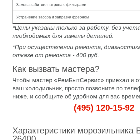
Замена забитого патрона с фильтрами
Устранение засора и заправка фреоном
*Цены указаны только за работу, без уче
необходимых для замены деталей.
*При осуществлении ремонта, диагностик
отказе от ремонта - 400 руб.
Как вызвать мастера?
Чтобы мастер «РемБытСервис» приехал и 
ваш холодильник, просто позвоните по тел
ниже, и сообщите об удобном для вас време
(495) 120-15-92
Характеристики морозильника
26400