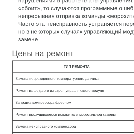
нарушениями в работе платы управления.
«сбоит», то случаются программные ошиб
непрерывная отправка команды «морозить
Часто эта неисправность устраняется пе
но в некоторых случаях управляющий мод
замене.
Цены на ремонт
ТИП РЕМОНТА
Замена поврежденного температурного датчика
Ремонт вышедшего из строя управляющего модуля
Заправка компрессора фреоном
Ремонт прохудившегося испарителя морозильной камеры
Замена неисправного компрессора