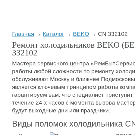
Главная
→
Каталог
→
BEKO
→ CN 332102
Ремонт холодильников BEKO (Б
332102
Мастера сервисного центра «РемБытСерви
работы любой сложности по ремонту холоди
обслуживают Москву и ближнее Подмосковь
является ключевым принципом работы компа
гарантируем вам, что специалист приступит 
течение 24-х часов с момента вызова мастер
будут выходные дни или праздники.
Виды поломок холодильника C