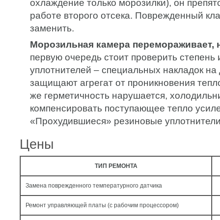
охлаждение только морозилки), он препят
работе второго отсека. Поврежденный кл
заменить.
Морозильная камера перемораживает, н
первую очередь стоит проверить степень
уплотнителей – специальных накладок на
защищают агрегат от проникновения тепло
же герметичность нарушается, холодильн
компенсировать поступающее тепло усиле
«Прохудившиеся» резиновые уплотнители
Цены
ТИП РЕМОНТА
Замена поврежденного температурного датчика
Ремонт управляющей платы (с рабочим процессором)