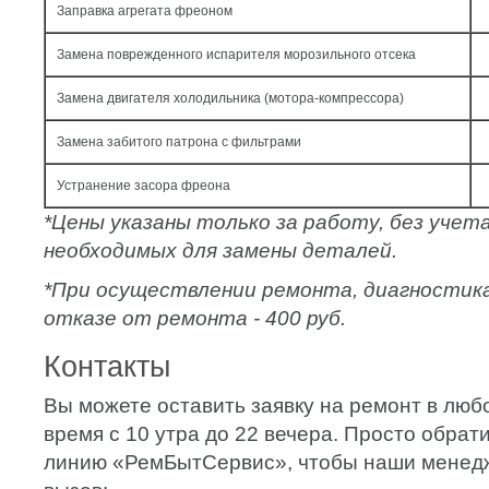
Заправка агрегата фреоном
Замена поврежденного испарителя морозильного отсека
Замена двигателя холодильника (мотора-компрессора)
Замена забитого патрона с фильтрами
Устранение засора фреона
*Цены указаны только за работу, без уче
необходимых для замены деталей.
*При осуществлении ремонта, диагностик
отказе от ремонта - 400 руб.
Контакты
Вы можете оставить заявку на ремонт в люб
время с 10 утра до 22 вечера. Просто обрат
линию «РемБытСервис», чтобы наши мене