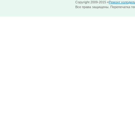
Copyright 2009-2015 «
Ремонт холодил
Все права защищены. Перепечатка тек