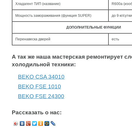
Хладагент ТИП (название)
R600a (изо
Мощность замораживания (функция SUPER)
до 9 кг/cутки
ДОПОЛНИТЕЛЬНЫЕ ФУНКЦИИ
Перенавеска дверей
есть
А так же наша мастерская ремонтирует 
холодильной техники:
BEKO CSA 34010
BEKO FSE 1010
BEKO FSE 24300
Рассказать о нас: