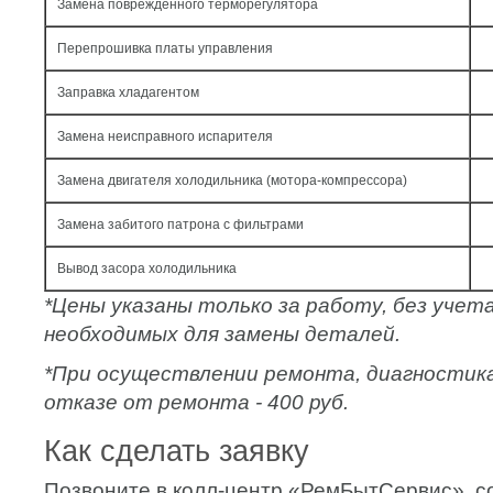
Замена поврежденного терморегулятора
Перепрошивка платы управления
Заправка хладагентом
Замена неисправного испарителя
Замена двигателя холодильника (мотора-компрессора)
Замена забитого патрона с фильтрами
Вывод засора холодильника
*Цены указаны только за работу, без уче
необходимых для замены деталей.
*При осуществлении ремонта, диагностик
отказе от ремонта - 400 руб.
Как сделать заявку
Позвоните в колл-центр «РемБытСервис», с