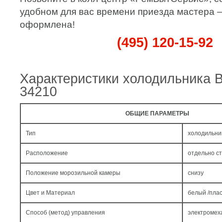
удобном для вас времени приезда мастера – 
оформлена!
(495) 120-15-92
Характеристики холодильника
34210
ОБЩИЕ ПАРАМЕТРЫ
Тип
холодильни
Расположение
отдельно с
Положение морозильной камеры
снизу
Цвет и Материал
белый /пла
Способ (метод) управления
электромех