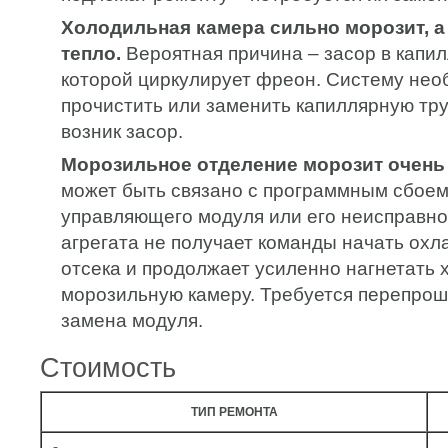
Холодильная камера сильно морозит, а
тепло.
Вероятная причина – засор в капил
которой циркулирует фреон. Систему нео
прочистить или заменить капиллярную труб
возник засор.
Морозильное отделение морозит очень
может быть связано с программным сбоем
управляющего модуля или его неисправно
агрегата не получает команды начать ох
отсека и продолжает усиленно нагнетать 
морозильную камеру. Требуется перепрош
замена модуля.
Стоимость
ТИП РЕМОНТА