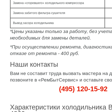
Замена «сгоревшего» холодильного компрессора
Замена забитого фильтра-сушителя
Вывод засора холодильника
*Цены указаны только за работу, без уче
необходимых для замены деталей.
*При осуществлении ремонта, диагностик
отказе от ремонта - 400 руб.
Наши контакты
Вам не составит труда вызвать мастера на 
позвоните в «РемБытСервис» и оставьте сво
(495) 120-15-92
Характеристики холодильника