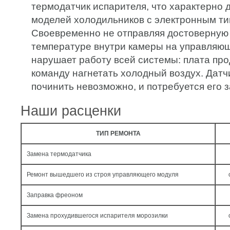
термодатчик испарителя, что характерно
моделей холодильников с электронным ти
Своевременно не отправляя достоверну
температуре внутри камеры на управляющ
нарушает работу всей системы: плата пр
команду нагнетать холодный воздух. Датч
починить невозможно, и потребуется его 
Наши расценки
ТИП РЕМОНТА
Замена термодатчика
Ремонт вышедшего из строя управляющего модуля
Заправка фреоном
Замена прохудившегося испарителя морозилки