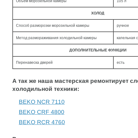
Объем морозильной камеры
105 л
ХОЛОД
Способ разморозки морозильной камеры
ручное
Метод размораживания холодильной камеры
капельная 
ДОПОЛНИТЕЛЬНЫЕ ФУНКЦИИ
Перенавеска дверей
есть
А так же наша мастерская ремонтирует 
холодильной техники:
BEKO NCR 7110
BEKO CRF 4800
BEKO RCR 4760