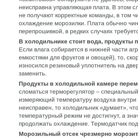
неисправна управляющая плата. В этом с
не получают корректные команды, в том ч
охлаждение морозилки. Плата обычно чи
перепрошивкой, в редких случаях требует
В холодильнике стоит вода, продукты
Если влага собирается в нижней части агр
емкостями для фруктов и овощей), то, скор
износился резиновый уплотнитель на двер
заменить.
Продукты в холодильной камере пере
сломаться терморегулятор – специальный
измеряющий температуру воздуха внутри 
неисправен, то холодильник «думает», чт
температурный режим не достигнут, а знач
продолжать охлаждение. Термодатчик под
Морозильный отсек чрезмерно морозит