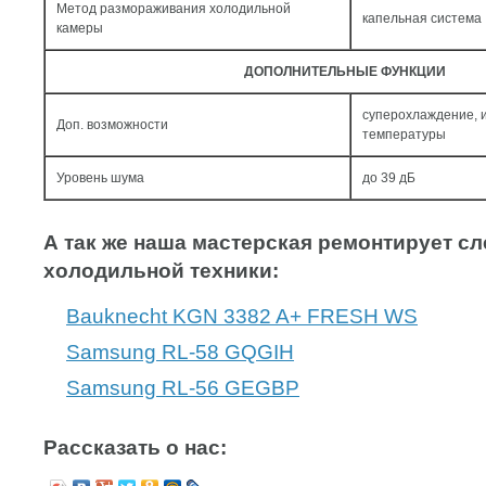
Метод размораживания холодильной
капельная система
камеры
ДОПОЛНИТЕЛЬНЫЕ ФУНКЦИИ
суперохлаждение, 
Доп. возможности
температуры
Уровень шума
до 39 дБ
А так же наша мастерская ремонтирует 
холодильной техники:
Bauknecht KGN 3382 A+ FRESH WS
Samsung RL-58 GQGIH
Samsung RL-56 GEGBP
Рассказать о нас: