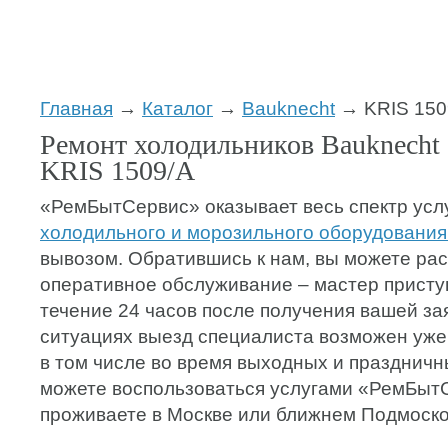
Главная
→
Каталог
→
Bauknecht
→ KRIS 150
Ремонт холодильников Bauknecht 
KRIS 1509/A
«РемБытСервис» оказывает весь спектр усл
холодильного и морозильного оборудования
вывозом. Обратившись к нам, вы можете ра
оперативное обслуживание – мастер приступ
течение 24 часов после получения вашей за
ситуациях выезд специалиста возможен уже
в том числе во время выходных и праздничн
можете воспользоваться услугами «РемБыт
проживаете в Москве или ближнем Подмоско