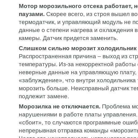
Мотор морозильного отсека работает, 
паузами.
Скорее всего, из строя вышел в
термодатчик, и управляющий модуль не п
данные о степени нагрева и охлаждения в
камеры. Датчик придется заменить.
Слишком сильно морозит холодильник и
Распространенная причина – выход из стр
температуры. Из-за некорректной работы 
неверные данные на управляющую плату, 
«заблуждение», что внутри холодильника 
морозить больше. Неисправный датчик т
подлежит замене.
Морозилка не отключается.
Проблема мо
нарушениями в работе платы управления.
«сбоит», то случаются программные ошиб
непрерывная отправка команды «морозить