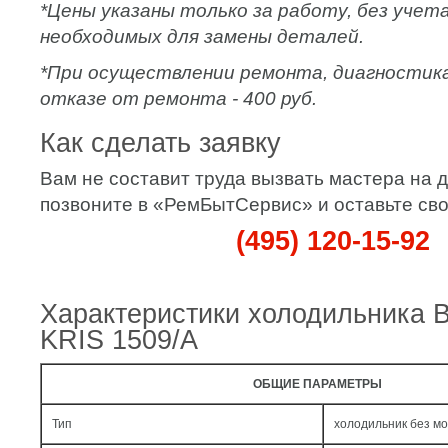
*Цены указаны только за работу, без уче
необходимых для замены деталей.
*При осуществлении ремонта, диагностик
отказе от ремонта - 400 руб.
Как сделать заявку
Вам не составит труда вызвать мастера на 
позвоните в «РемБытСервис» и оставьте сво
(495) 120-15-92
Характеристики холодильника 
KRIS 1509/A
ОБЩИЕ ПАРАМЕТРЫ
Тип
холодильник без м