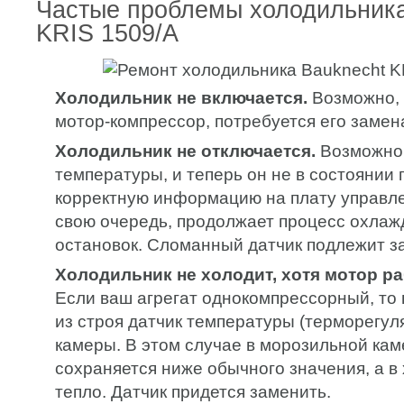
Частые проблемы холодильник
KRIS 1509/A
Холодильник не включается.
Возможно, 
мотор-компрессор, потребуется его замен
Холодильник не отключается.
Возможно,
температуры, и теперь он не в состоянии
корректную информацию на плату управлен
свою очередь, продолжает процесс охлаж
остановок. Сломанный датчик подлежит з
Холодильник не холодит, хотя мотор ра
Если ваш агрегат однокомпрессорный, то
из строя датчик температуры (терморегул
камеры. В этом случае в морозильной ка
сохраняется ниже обычного значения, а в
тепло. Датчик придется заменить.