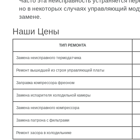
Часто эта неисправность устраняется пе
но в некоторых случаях управляющий мод
замене.
Наши Цены
ТИП РЕМОНТА
Замена неисправного термодатчика
Ремонт вышедшей из строя управляющей платы
Заправка компрессора фреоном
Замена испарителя холодильной камеры
Замена неисправного компрессора
Замена патрона с фильтрами
Ремонт засора в холодильнике