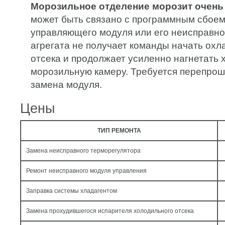
Морозильное отделение морозит очень
может быть связано с программным сбоем
управляющего модуля или его неисправно
агрегата не получает команды начать ох
отсека и продолжает усиленно нагнетать 
морозильную камеру. Требуется перепрош
замена модуля.
Цены
ТИП РЕМОНТА
Замена неисправного терморегулятора
Ремонт неисправного модуля управления
Заправка системы хладагентом
Замена прохудившегося испарителя холодильного отсека