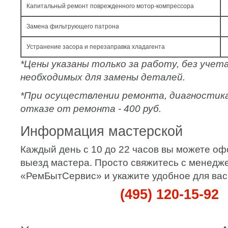
Капитальный ремонт поврежденного мотор-компрессора
Замена фильтрующего патрона
Устранение засора и перезаправка хладагента
*Цены указаны только за работу, без уче
необходимых для замены деталей.
*При осуществлении ремонта, диагностик
отказе от ремонта - 400 руб.
Информация мастерской
Каждый день с 10 до 22 часов вы можете оф
выезд мастера. Просто свяжитесь с менедж
«РемБытСервис» и укажите удобное для вас
(495) 120-15-92