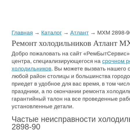
Главная
→
Каталог
→
Атлант
→ МХМ 2898-9
Ремонт холодильников Атлант М
Добро пожаловать на сайт «РемБытСервис»
центра, специализирующегося на
срочном р
холодильников
. Вы можете вызвать нашего 
любой район столицы и большинства городо
приедет в удобное для вас время, в том чис
праздники, а по окончании ремонта холодил
гарантийный талон на все проведенные раб
установленные детали.
Частые неисправности холоди
2898-90