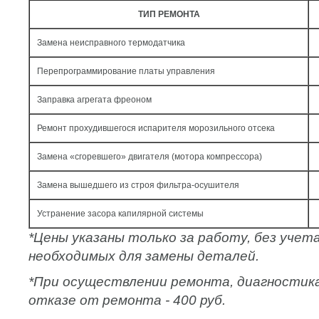
ТИП РЕМОНТА
Замена неисправного термодатчика
Перепрограммирование платы управления
Заправка агрегата фреоном
Ремонт прохудившегося испарителя морозильного отсека
Замена «сгоревшего» двигателя (мотора компрессора)
Замена вышедшего из строя фильтра-осушителя
Устранение засора капилярной системы
*Цены указаны только за работу, без уче
необходимых для замены деталей.
*При осуществлении ремонта, диагностик
отказе от ремонта - 400 руб.