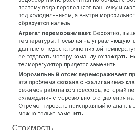
поэтому вода переполняет ванночку и ска
под холодильником, а внутри морозильног
образуется наледь.
Агрегат перемораживает.
Вероятно, выше
температуры. Посылая на управляющую п
данные о недостаточно низкой температур
ее отдавать мотору команду охлаждать. 
терморегулятор придется заменить.
Морозильный отсек перемораживает пр
эта проблема связана с «залипанием» кл
режимов работы компрессора, который п
охлаждения с морозильного отделения на
Отремонтировать неисправный клапан, к 
можно только заменить.
Стоимость