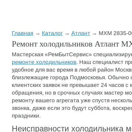
Главная
→
Каталог
→
Атлант
→ МХМ 2835-0
Ремонт холодильников Атлант М
Мастерская «РемБытСервис» специализиру
ремонте холодильников
. Наш специалист пр
удобное для вас время в любой район Москв
близлежащие города Подмосковья. Обычно 
клиентских заявок не превышает 24 часов с
обращения, но в срочных случаях мастер мо
ремонту вашего агрегата уже спустя несколь
звонка, даже если это будут суббота, воскр
праздники.
Неисправности холодильника 