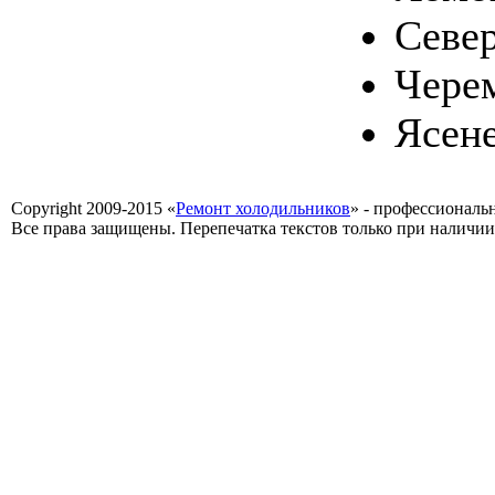
Севе
Чере
Ясен
Copyright 2009-2015 «
Ремонт холодильников
» - профессиональ
Все права защищены. Перепечатка текстов только при наличии