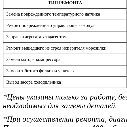
ТИП РЕМОНТА
Замена поврежденного температурного датчика
Ремонт поврежденного управляющего модуля
Заправка агрегата хладагентом
Ремонт вышедшего из строя испарителя морозилки
Замена мотора-компрессора
Замена забитого фильтра-сушителя
Вывод засора холодильника
*Цены указаны только за работу, б
необходимых для замены деталей.
*При осуществлении ремонта, диаг