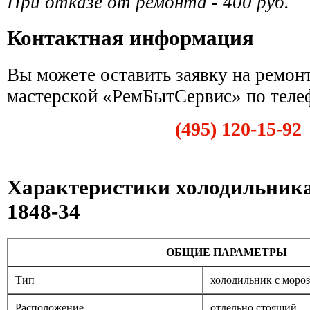
При отказе от ремонта - 400 руб.
Контактная информация
Вы можете оставить заявку на ремон
мастерской «РемБытСервис» по теле
(495) 120-15-92
Характеристики холодильник
1848-34
ОБЩИЕ ПАРАМЕТРЫ
Тип
холодильник с моро
Расположение
отдельно стоящий