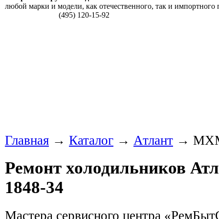
любой марки и модели, как отечественного, так и импортного 
(495) 120-15-92
Главная
→
Каталог
→
Атлант
→ МХМ
Ремонт холодильников А
1848-34
Мастера сервисного центра «РемБы