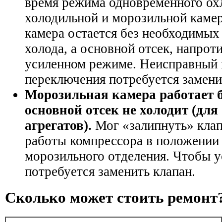
время режима одновременного ох
холодильной и морозильной камер
камера остается без необходимы
холода, а основной отсек, напроти
усиленном режиме. Неисправный 
переключения потребуется замени
Морозильная камера работает б
основной отсек не холодит (дл
агрегатов).
Мог «залипнуть» кла
работы компрессора в положении
морозильного отделения. Чтобы у
потребуется заменить клапан.
Сколько может стоить ремонт