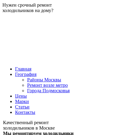
Нужен срочный ремонт
холодильников на дому?
Главная
География
Районы Москвы
Ремонт возле метро
Города Подмосковья
Цены
Марки
Статьи
Контакты
Качественный ремонт
холодильников в Москве
Мы ремонтируем холодильники