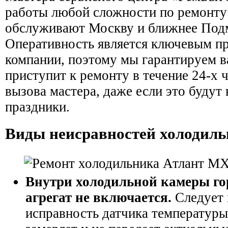
работы любой сложности по ремонту
обслуживают Москву и ближнее Под
Оперативность является ключевым п
компании, поэтому мы гарантируем в
приступит к ремонту в течение 24-х 
вызова мастера, даже если это будут
праздники.
Виды неисравностей холодиль
Внутри холодильной камеры гор
агрегат не включается.
Следует 
исправность датчика температуры