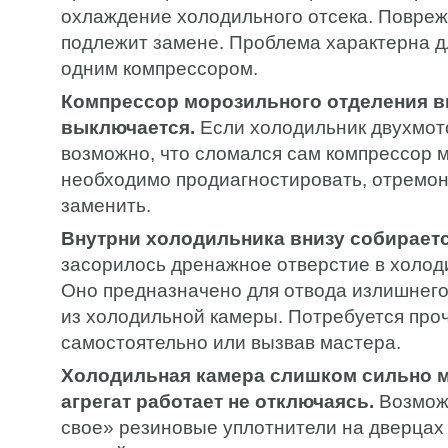
охлаждение холодильного отсека. Повре
подлежит замене. Проблема характерна дл
одним компрессором.
Компрессор морозильного отделения в
выключается.
Если холодильник двухмот
возможно, что сломался сам компрессор м
необходимо продиагностировать, отремон
заменить.
Внутрни холодильника внизу собираетс
засорилось дренажное отверстие в холод
Оно предназначено для отвода излишнего
из холодильной камеры. Потребуется про
самостоятельно или вызвав мастера.
Холодильная камера слишком сильно м
агрегат работает не отключаясь.
Возмож
свое» резиновые уплотнители на дверцах 