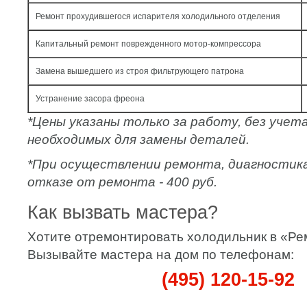
Ремонт прохудившегося испарителя холодильного отделения
Капитальный ремонт поврежденного мотор-компрессора
Замена вышедшего из строя фильтрующего патрона
Устранение засора фреона
*Цены указаны только за работу, без уче
необходимых для замены деталей.
*При осуществлении ремонта, диагностик
отказе от ремонта - 400 руб.
Как вызвать мастера?
Хотите отремонтировать холодильник в «Р
Вызывайте мастера на дом по телефонам:
(495) 120-15-92