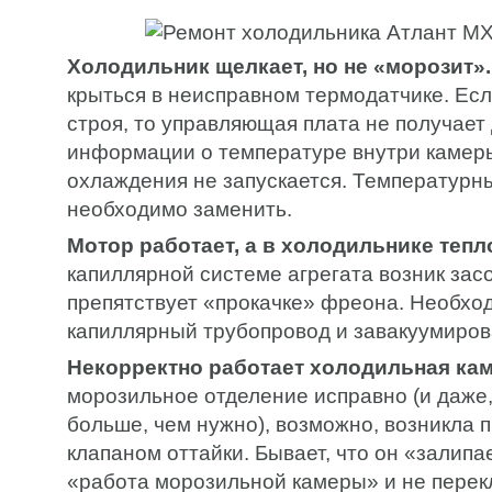
Холодильник щелкает, но не «морозит».
крыться в неисправном термодатчике. Есл
строя, то управляющая плата не получает
информации о температуре внутри камеры
охлаждения не запускается. Температурн
необходимо заменить.
Мотор работает, а в холодильнике тепл
капиллярной системе агрегата возник зас
препятствует «прокачке» фреона. Необхо
капиллярный трубопровод и завакуумиров
Некорректно работает холодильная кам
морозильное отделение исправно (и даже,
больше, чем нужно), возможно, возникла 
клапаном оттайки. Бывает, что он «залип
«работа морозильной камеры» и не перек