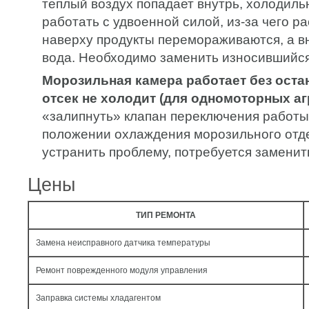
теплый воздух попадает внутрь, холодиль
работать с удвоенной силой, из-за чего 
наверху продукты перемораживаются, а в
вода. Необходимо заменить износившийся
Морозильная камера работает без оста
отсек не холодит (для одномоторных аг
«залипнуть» клапан переключения работы
положении охлаждения морозильного отд
устранить проблему, потребуется заменит
Цены
ТИП РЕМОНТА
Замена неисправного датчика температуры
Ремонт поврежденного модуля управления
Заправка системы хладагентом