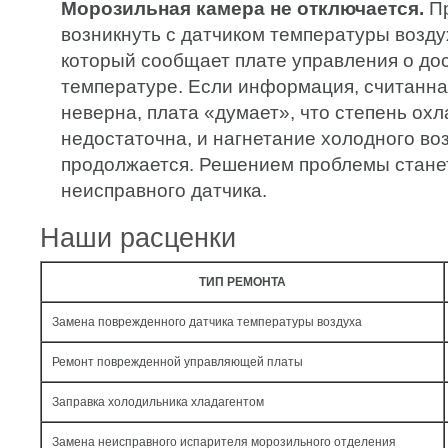
Морозильная камера не отключается.
Пр
возникнуть с датчиком температуры возду
который сообщает плате управления о до
температуре. Если информация, считанна
неверна, плата «думает», что степень ох
недостаточна, и нагнетание холодного во
продолжается. Решением проблемы стане
неисправного датчика.
Наши расценки
ТИП РЕМОНТА
Замена поврежденного датчика температуры воздуха
Ремонт поврежденной управляющей платы
Заправка холодильника хладагентом
Замена неисправного испарителя морозильного отделения