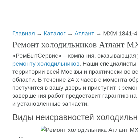
Главная
→
Каталог
→
Атлант
→ МХМ 1841-4
Ремонт холодильников Атлант М
«РемБытСервис» – компания, оказывающая 
ремонту холодильников
. Наши специалисты
территории всей Москвы и практически во в
области. В течение 24-х часов с момента о
постучится в вашу дверь и приступит к ремон
завершения работ предоставит гарантию на
и установленные запчасти.
Виды неисравностей холодильн