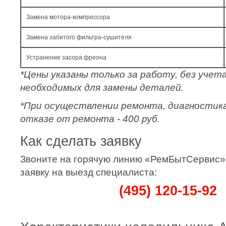
Замена мотора-компрессора
Замена забитого фильтра-сушителя
Устранение засора фреона
*Цены указаны только за работу, без уче
необходимых для замены деталей.
*При осуществлении ремонта, диагностик
отказе от ремонта - 400 руб.
Как сделать заявку
Звоните на горячую линию «РемБытСервис»
заявку на выезд специалиста:
(495) 120-15-92