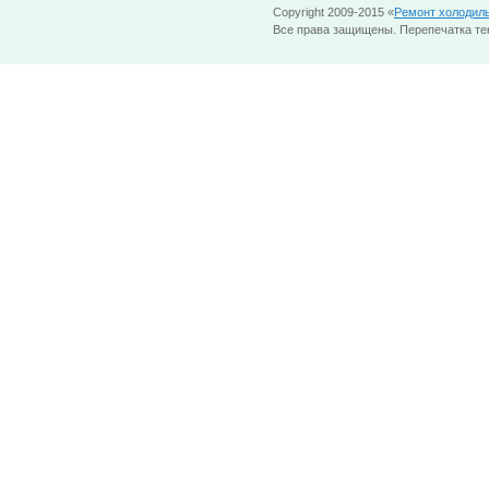
Copyright 2009-2015 «
Ремонт холодил
Все права защищены. Перепечатка тек