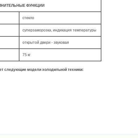
ЛНИТЕЛЬНЫЕ ФУНКЦИИ
стекло
суперзаморозка, индикация температуры
открытой двери - звуковая
75 кг
ует следующие модели холодильной техники: