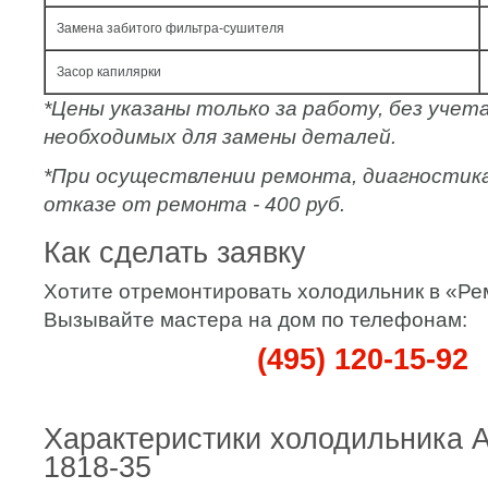
Замена забитого фильтра-сушителя
Засор капилярки
*Цены указаны только за работу, без уче
необходимых для замены деталей.
*При осуществлении ремонта, диагностик
отказе от ремонта - 400 руб.
Как сделать заявку
Хотите отремонтировать холодильник в «Р
Вызывайте мастера на дом по телефонам:
(495) 120-15-92
Характеристики холодильника 
1818-35