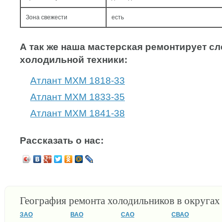
Зона свежести
есть
А так же наша мастерская ремонтирует 
холодильной техники:
Атлант МХМ 1818-33
Атлант МХМ 1833-35
Атлант МХМ 1841-38
Рассказать о нас:
География ремонта холодильников в округа
ЗАО
ВАО
САО
СВАО