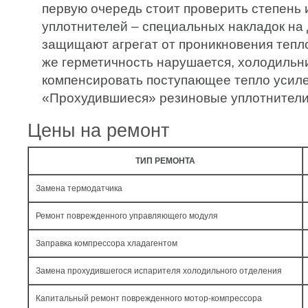
первую очередь стоит проверить степень
уплотнителей – специальных накладок на
защищают агрегат от проникновения тепло
же герметичность нарушается, холодильн
компенсировать поступающее тепло усиле
«Прохудившиеся» резиновые уплотнители
Цены на ремонт
ТИП РЕМОНТА
Замена термодатчика
Ремонт поврежденного управляющего модуля
Заправка компрессора хладагентом
Замена прохудившегося испарителя холодильного отделения
Капитальный ремонт поврежденного мотор-компрессора