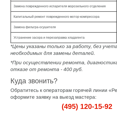
Замена поврежденного испарителя морозильного отделения
Капитальный ремонт поврежденного мотор-компрессора
Замена фильтра-осушителя
Устранение засора и перезаправка хладагента
*Цены указаны только за работу, без уче
необходимых для замены деталей.
*При осуществлении ремонта, диагностик
отказе от ремонта - 400 руб.
Куда звонить?
Обратитесь к операторам горячей линии «
оформите заявку на выезд мастера:
(495) 120-15-92