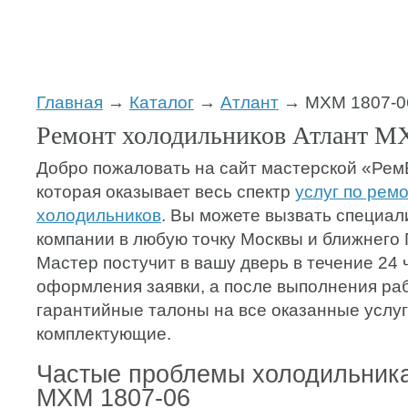
Главная
→
Каталог
→
Атлант
→ МХМ 1807-0
Ремонт холодильников Атлант М
Добро пожаловать на сайт мастерской «Ре
которая оказывает весь спектр
услуг по рем
холодильников
. Вы можете вызвать специа
компании в любую точку Москвы и ближнего
Мастер постучит в вашу дверь в течение 24 
оформления заявки, а после выполнения ра
гарантийные талоны на все оказанные услу
комплектующие.
Частые проблемы холодильник
МХМ 1807-06