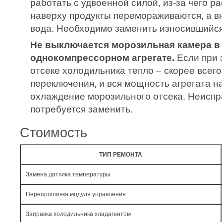
работать с удвоенной силой, из-за чего 
наверху продукты перемораживаются, а в
вода. Необходимо заменить износившийся
Не выключается морозильная камера в
однокомпрессорном агрегате.
Если при 
отсеке холодильника тепло – скорее всего
переключения, и вся мощность агрегата н
охлаждение морозильного отсека. Неиспр
потребуется заменить.
Стоимость
ТИП РЕМОНТА
Замена датчика температуры
Перепрошивка модуля управления
Заправка холодильника хладагентом