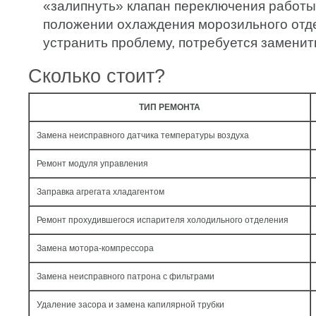
«залипнуть» клапан переключения работы
положении охлаждения морозильного отд
устранить проблему, потребуется заменит
Сколько стоит?
ТИП РЕМОНТА
Замена неисправного датчика температуры воздуха
Ремонт модуля управления
Заправка агрегата хладагентом
Ремонт прохудившегося испарителя холодильного отделения
Замена мотора-компрессора
Замена неисправного патрона с фильтрами
Удаление засора и замена капилярной трубки