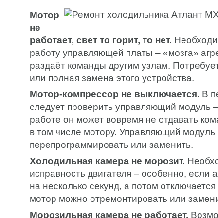
Мотор
не
работает, свет то горит, то нет.
Необходи
работу управляющей платы – «мозга» агре
раздаёт команды другим узлам. Потребуе
или полная замена этого устройства.
Мотор-компрессор не выключается.
В п
следует проверить управляющий модуль –
работе он может вовремя не отдавать ком
в том числе мотору. Управляющий модуль
перепрограммировать или заменить.
Холодильная камера не морозит.
Необхо
исправность двигателя – особенно, если а
на несколько секунд, а потом отключаетс
мотор можно отремонтировать или замени
Морозильная камера не работает.
Возмо