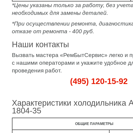
*Цены указаны только за работу, без уче
необходимых для замены деталей.
*При осуществлении ремонта, диагностик
отказе от ремонта - 400 руб.
Наши контакты
Вызвать мастера «РемБытСервис» легко и п
с нашими операторами и укажите удобное д
проведения работ.
(495) 120-15-92
Характеристики холодильника 
1804-35
ОБЩИЕ ПАРАМЕТРЫ