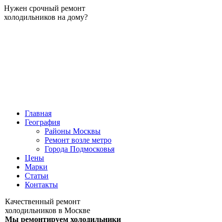
Нужен срочный ремонт
холодильников на дому?
Главная
География
Районы Москвы
Ремонт возле метро
Города Подмосковья
Цены
Марки
Статьи
Контакты
Качественный ремонт
холодильников в Москве
Мы ремонтируем холодильники