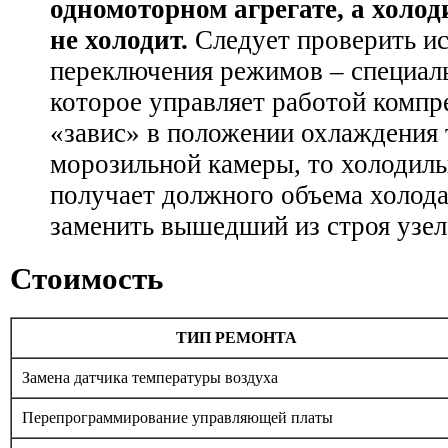
одномоторном агрегате, а холод
не холодит.
Следует проверить ис
переключения режимов – специаль
которое управляет работой компр
«завис» в положении охлаждения 
морозильной камеры, то холодиль
получает должного объема холода
заменить вышедший из строя узел
Стоимость
ТИП РЕМОНТА
Замена датчика температуры воздуха
Перепрограммирование управляющей платы