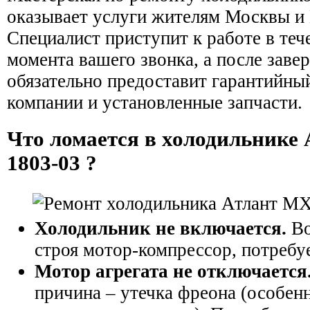
оказывает услуги жителям Москвы и
Специалист приступит к работе в теч
момента вашего звонка, а после заве
обязательно предоставит гарантийный
компании и установленные запчасти.
Что ломается в холодильник
1803-03 ?
Холодильник не включается.
Во
строя мотор-компрессор, потребуе
Мотор агрегата не отключается
причина – утечка фреона (особенн