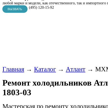
любой марки и модели, как отечественного, так и импортного 
(495) 120-15-92
Главная
→
Каталог
→
Атлант
→ МХМ
Ремонт холодильников А
1803-03
Мастерская по ремонту холодильник