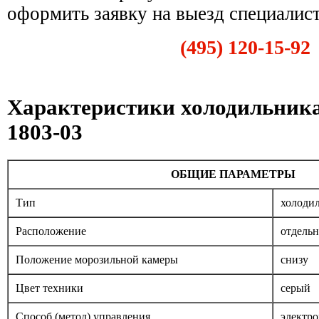
оформить заявку на выезд специалист
(495) 120-15-92
Характеристики холодильник
1803-03
ОБЩИЕ ПАРАМЕТРЫ
Тип
холоди
Расположение
отдель
Положение морозильной камеры
снизу
Цвет техники
серый
Способ (метод) управления
электр