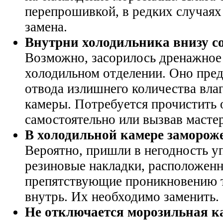
перепрошивкой, в редких случаях 
замена.
Внутрни холодильника внизу со
Возможно, засорилось дренажное 
холодильном отделении. Оно пред
отвода излишнего количества вла
камеры. Потребуется прочистить 
самостоятельно или вызвав мастер
В холодильной камере заморож
Вероятно, пришли в негодность у
резиновые накладки, расположенн
препятствующие проникновению т
внутрь. Их необходимо заменить.
Не отключается морозильная к