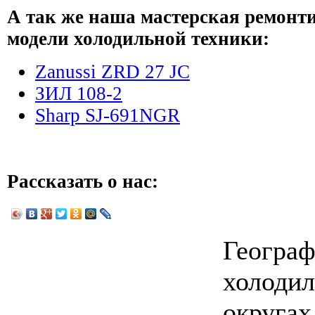
А так же наша мастерская ремонт
модели холодильной техники:
Zanussi ZRD 27 JC
ЗИЛ 108-2
Sharp SJ-691NGR
Рассказать о нас:
Географ
холодил
округа