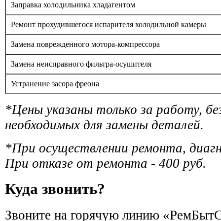
Заправка холодильника хладагентом
Ремонт прохудившегося испарителя холодильной камеры
Замена поврежденного мотора-компрессора
Замена неисправного фильтра-осушителя
Устранение засора фреона
*Цены указаны только за работу, б
необходимых для замены деталей.
*При осуществлении ремонта, диаг
При отказе от ремонта - 400 руб.
Куда звонить?
Звоните на горячую линию «РемБытС