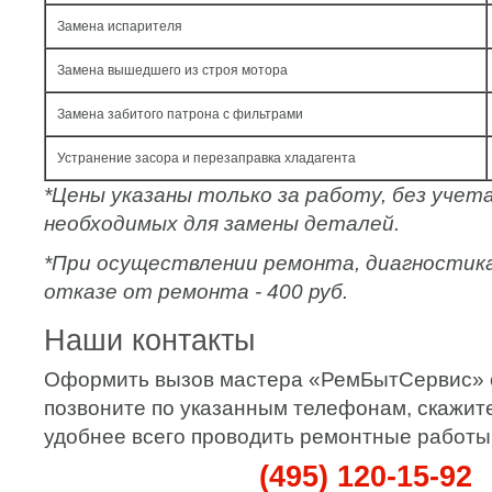
Замена испарителя
Замена вышедшего из строя мотора
Замена забитого патрона с фильтрами
Устранение засора и перезаправка хладагента
*Цены указаны только за работу, без уче
необходимых для замены деталей.
*При осуществлении ремонта, диагностик
отказе от ремонта - 400 руб.
Наши контакты
Оформить вызов мастера «РемБытСервис» 
позвоните по указанным телефонам, скажите
удобнее всего проводить ремонтные работы
(495) 120-15-92