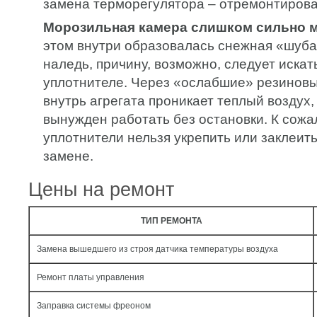
замена терморегулятора – отремонтирова
Морозильная камера слишком сильно м
этом внутри образовалась снежная «шуба
наледь, причину, возможно, следует иска
уплотнителе. Через «ослабшие» резиновы
внутрь агрегата проникает теплый воздух,
вынужден работать без остановки. К сожа
уплотнители нельзя укрепить или заклеит
замене.
Цены на ремонт
ТИП РЕМОНТА
Замена вышедшего из строя датчика температуры воздуха
Ремонт платы управления
Заправка системы фреоном