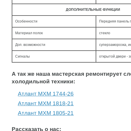
ДОПОЛНИТЕЛЬНЫЕ ФУНКЦИИ
Особенности
Передняя панель 
Материал полок
стекло
Доп. возможности
суперзаморозка, 
Сигналы
открытой двери - з
А так же наша мастерская ремонтирует 
холодильной техники:
Атлант МХМ 1744-26
Атлант МХМ 1818-21
Атлант МХМ 1805-21
Рассказать о нас: