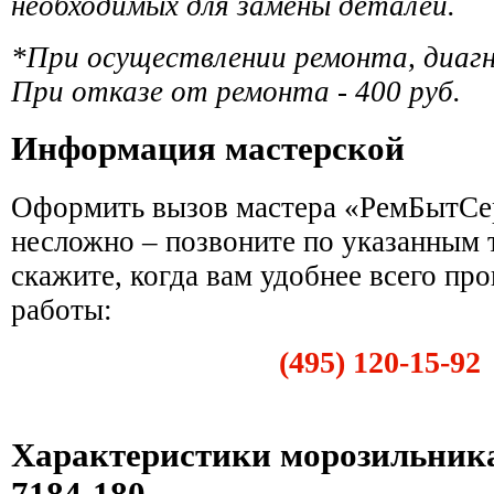
необходимых для замены деталей.
*При осуществлении ремонта, диаг
При отказе от ремонта - 400 руб.
Информация мастерской
Оформить вызов мастера «РемБытСе
несложно – позвоните по указанным 
скажите, когда вам удобнее всего пр
работы:
(495) 120-15-92
Характеристики морозильник