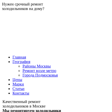
Нужен срочный ремонт
холодильников на дому?
Главная
География
Районы Москвы
Ремонт возле метро
Города Подмосковья
Цены
Марки
Статьи
Контакты
Качественный ремонт
холодильников в Москве
Мы ремонтируем холодильники