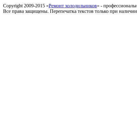
Copyright 2009-2015 «
Ремонт холодильников
» - профессиональ
Все права защищены. Перепечатка текстов только при наличии