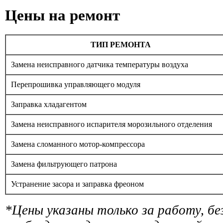
Цены на ремонт
ТИП РЕМОНТА
Замена неисправного датчика температуры воздуха
Перепрошивка управляющего модуля
Заправка хладагентом
Замена неисправного испарителя морозильного отделения
Замена сломанного мотор-компрессора
Замена фильтрующего патрона
Устранение засора и заправка фреоном
*Цены указаны только за работу, б