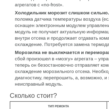
агрегатов с «no-frost».
Холодильник морозит слишком сильно.
поломка датчика температуры воздуха (ес
оснащен электронным модулем управления
модуль не получает актуальную информа
внутри отсека и продолжает отдавать ком
охлаждение. Потребуется замена термода
Морозилка не выключается и перемора
сбой произошел в «мозгу» агрегата – упр
теперь он безостановочно отправляет ком
охлаждение морозильного отсека. Необхо
диагностику, перепрошить, а, возможно, и
неисправный модуль.
Сколько стоит?
ТИП РЕМОНТА