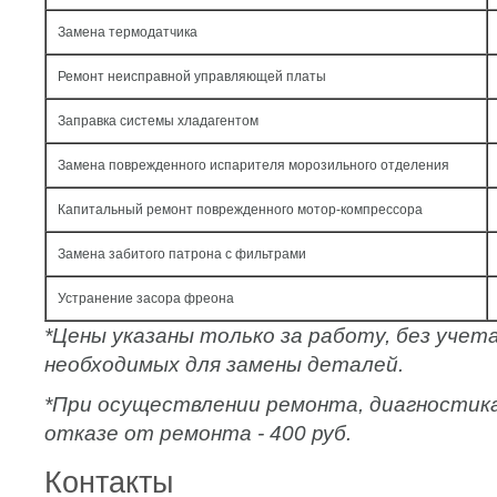
Замена термодатчика
Ремонт неисправной управляющей платы
Заправка системы хладагентом
Замена поврежденного испарителя морозильного отделения
Капитальный ремонт поврежденного мотор-компрессора
Замена забитого патрона с фильтрами
Устранение засора фреона
*Цены указаны только за работу, без уче
необходимых для замены деталей.
*При осуществлении ремонта, диагностик
отказе от ремонта - 400 руб.
Контакты