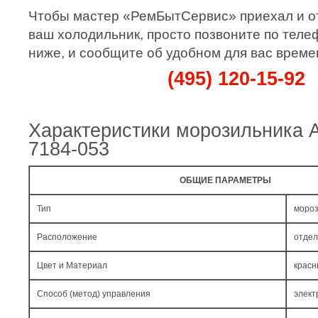
Чтобы мастер «РемБытСервис» приехал и 
ваш холодильник, просто позвоните по тел
ниже, и сообщите об удобном для вас време
(495) 120-15-92
Характеристики морозильника 
7184-053
ОБЩИЕ ПАРАМЕТРЫ
Тип
моро
Расположение
отдел
Цвет и Материал
красн
Способ (метод) управления
элект