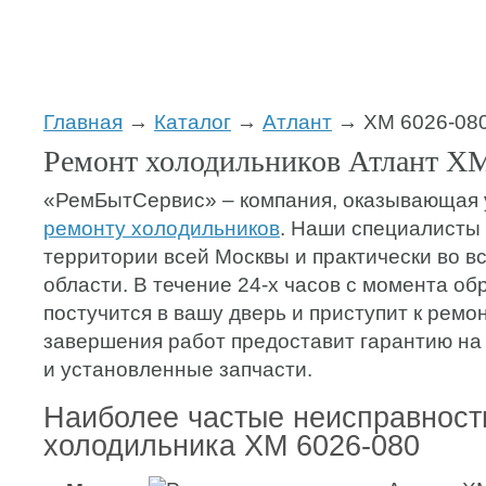
Главная
→
Каталог
→
Атлант
→ ХМ 6026-08
Ремонт холодильников Атлант ХМ
«РемБытСервис» – компания, оказывающая 
ремонту холодильников
. Наши специалисты
территории всей Москвы и практически во в
области. В течение 24-х часов с момента о
постучится в вашу дверь и приступит к ремон
завершения работ предоставит гарантию на
и установленные запчасти.
Наиболее частые неисправност
холодильника ХМ 6026-080