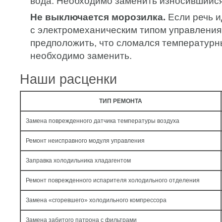
вода. Необходимо заменить износившийся
Не выключается морозилка.
Если речь и
с электромеханическим типом управления
предположить, что сломался температурн
необходимо заменить.
Наши расценки
ТИП РЕМОНТА
Замена поврежденного датчика температуры воздуха
Ремонт неисправного модуля управления
Заправка холодильника хладагентом
Ремонт поврежденного испарителя холодильного отделения
Замена «сгоревшего» холодильного компрессора
Замена забитого патрона с фильтрами