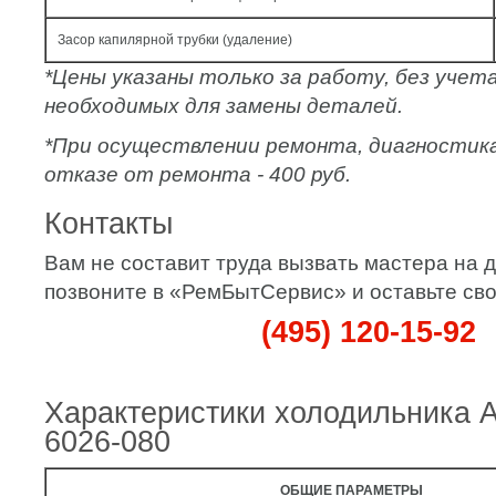
Засор капилярной трубки (удаление)
*Цены указаны только за работу, без уче
необходимых для замены деталей.
*При осуществлении ремонта, диагностик
отказе от ремонта - 400 руб.
Контакты
Вам не составит труда вызвать мастера на 
позвоните в «РемБытСервис» и оставьте сво
(495) 120-15-92
Характеристики холодильника 
6026-080
ОБЩИЕ ПАРАМЕТРЫ